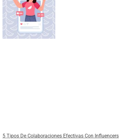
5 Tipos De Colaboraciones Efectivas Con Influencers