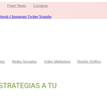
Fresh News
Contacto
ebook-f
Instagram
Twitter
Youtube
Seo
Redes Sociales
Video Marketing
Diseño Gráfico
STRATEGIAS A TU