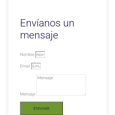
Envíanos un
mensaje
Nombre
Email
Mensaje
ENVIAR