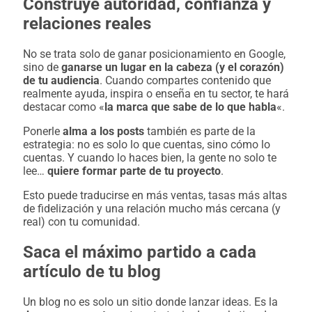
Construye autoridad, confianza y
relaciones reales
No se trata solo de ganar posicionamiento en Google,
sino de
ganarse un lugar en la cabeza (y el corazón)
de tu audiencia
. Cuando compartes contenido que
realmente ayuda, inspira o enseña en tu sector, te hará
destacar como «
la marca que sabe de lo que habla
«.
Ponerle
alma a los posts
también es parte de la
estrategia: no es solo lo que cuentas, sino cómo lo
cuentas. Y cuando lo haces bien, la gente no solo te
lee…
quiere formar parte de tu proyecto
.
Esto puede traducirse en más ventas, tasas más altas
de fidelización y una relación mucho más cercana (y
real) con tu comunidad.
Saca el máximo partido a cada
artículo de tu blog
Un blog no es solo un sitio donde lanzar ideas. Es la