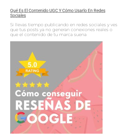
Qué Es El Contenido UGC Y Cómo Usarlo En Redes
Sociales
Si llevas tiempo publicando en redes sociales y ves
que tus posts ya no generan conexiones reales o
que el contenido de tu marca suena