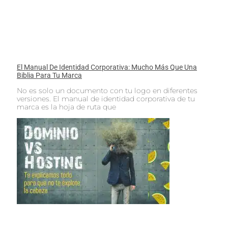
El Manual De Identidad Corporativa: Mucho Más Que Una
Biblia Para Tu Marca
No es solo un documento con tu logo en diferentes
versiones. El manual de identidad corporativa de tu
marca es la hoja de ruta que