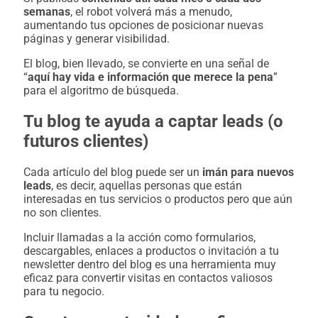
semanas
, el robot volverá más a menudo,
aumentando tus opciones de posicionar nuevas
páginas y generar visibilidad.
El blog, bien llevado, se convierte en una señal de
“
aquí hay vida e información que merece la pena
”
para el algoritmo de búsqueda.
Tu blog te ayuda a captar leads (o
futuros clientes)
Cada artículo del blog puede ser un
imán para nuevos
leads
, es decir, aquellas personas que están
interesadas en tus servicios o productos pero que aún
no son clientes.
Incluir llamadas a la acción como formularios,
descargables, enlaces a productos o invitación a tu
newsletter dentro del blog es una
herramienta muy
eficaz
para convertir visitas en contactos valiosos
para tu negocio.