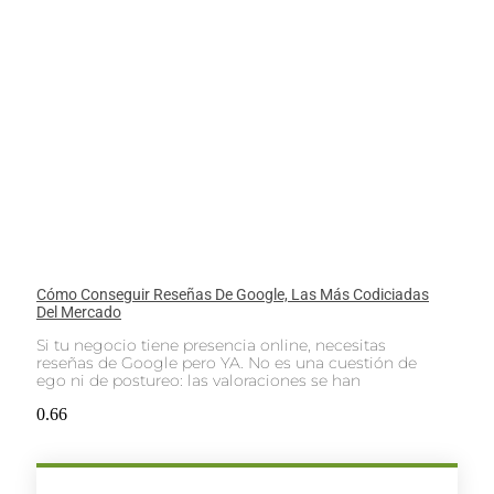
Cómo Conseguir Reseñas De Google, Las Más Codiciadas
Del Mercado
Si tu negocio tiene presencia online, necesitas
reseñas de Google pero YA. No es una cuestión de
ego ni de postureo: las valoraciones se han