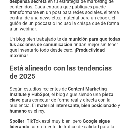
despensa secreta
en tu estrategia de marketing de
contenidos. Cada entrada que publiques puede
transformarse en un post para redes sociales, el tema
central de una newsletter, material para un ebook, el
guión de un pódcast o incluso la chispa que dé forma
a un webinar.
Un blog bien trabajado te da
munición para que todas
tus acciones de comunicación
rindan mejor sin tener
que inventarlo todo desde cero.
¡Productividad
máxima!
Está alineado con las tendencias
de 2025
Según estudios recientes de
Content Marketing
Institute y HubSpot
, el blog sigue siendo una
pieza
clave
para conectar de forma real y directa con la
audiencia. El
material interesante
,
bien posicionado
y
humano
es el rey.
Spoiler
: TikTok está muy bien, pero
Google sigue
liderando
como fuente de tráfico de calidad para la