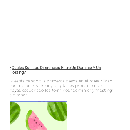
¿Cuáles Son Las Diferencias Entre Un Dominio Y Un
Hosting?
Si estás dando tus primeros pasos en el maravilloso
mundo del marketing digital, es probable que
hayas escuchado los términos “dominio” y “hosting”
sin tener