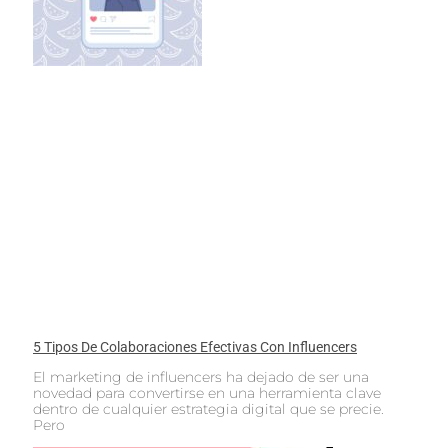
5 Tipos De Colaboraciones Efectivas Con Influencers
El marketing de influencers ha dejado de ser una
novedad para convertirse en una herramienta clave
dentro de cualquier estrategia digital que se precie.
Pero