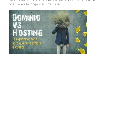
marca es la hoja de ruta que