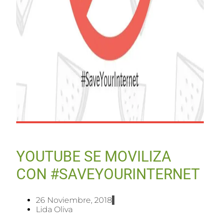
YOUTUBE SE MOVILIZA
CON #SAVEYOURINTERNET
26 Noviembre, 2018
Lida Oliva