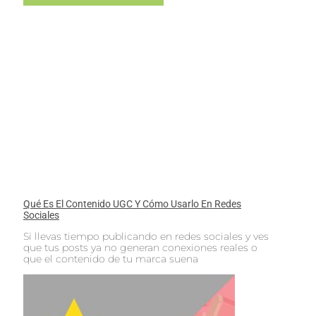
Qué Es El Contenido UGC Y Cómo Usarlo En Redes
Sociales
Si llevas tiempo publicando en redes sociales y ves
que tus posts ya no generan conexiones reales o
que el contenido de tu marca suena