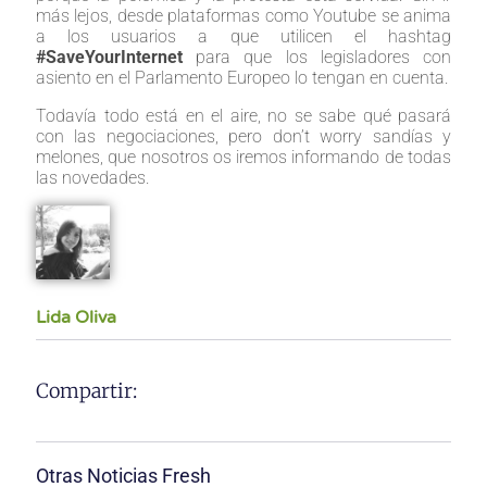
más lejos, desde plataformas como Youtube se anima
a los usuarios a que utilicen el hashtag
#SaveYourInternet
para que los legisladores con
asiento en el Parlamento Europeo lo tengan en cuenta.
Todavía todo está en el aire, no se sabe qué pasará
con las negociaciones, pero don’t worry sandías y
melones, que nosotros os iremos informando de todas
las novedades.
Lida Oliva
Compartir:
Otras Noticias Fresh