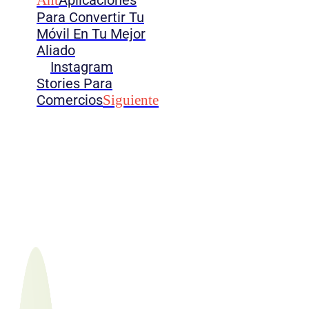
Para Convertir Tu
Móvil En Tu Mejor
Aliado
Instagram
Stories Para
Comercios
Siguiente