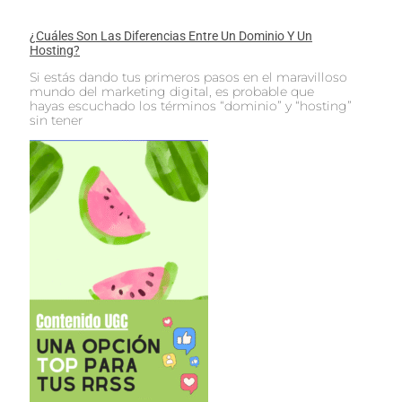
¿Cuáles Son Las Diferencias Entre Un Dominio Y Un
Hosting?
Si estás dando tus primeros pasos en el maravilloso
mundo del marketing digital, es probable que
hayas escuchado los términos “dominio” y “hosting”
sin tener