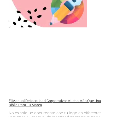
El Manual De Identidad Corporativa: Mucho Más Que Una
Biblia Para Tu Marca
No es solo un documento con tu logo en diferentes
versiones. El manual de identidad corporativa de tu