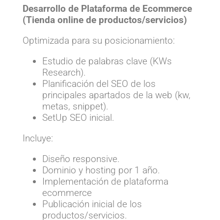
Desarrollo de Plataforma de Ecommerce
(Tienda online de productos/servicios)
Optimizada para su posicionamiento:
Estudio de palabras clave (KWs
Research).
Planificación del SEO de los
principales apartados de la web (kw,
metas, snippet).
SetUp SEO inicial.
Incluye:
Diseño responsive.
Dominio y hosting por 1 año.
Implementación de plataforma
ecommerce
Publicación inicial de los
productos/servicios.