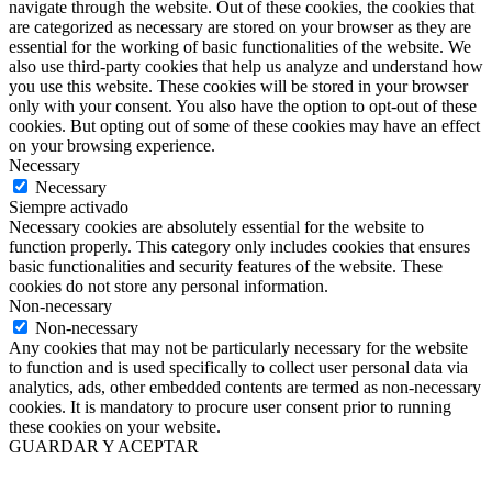
navigate through the website. Out of these cookies, the cookies that
are categorized as necessary are stored on your browser as they are
essential for the working of basic functionalities of the website. We
also use third-party cookies that help us analyze and understand how
you use this website. These cookies will be stored in your browser
only with your consent. You also have the option to opt-out of these
cookies. But opting out of some of these cookies may have an effect
on your browsing experience.
Necessary
Necessary
Siempre activado
Necessary cookies are absolutely essential for the website to
function properly. This category only includes cookies that ensures
basic functionalities and security features of the website. These
cookies do not store any personal information.
Non-necessary
Non-necessary
Any cookies that may not be particularly necessary for the website
to function and is used specifically to collect user personal data via
analytics, ads, other embedded contents are termed as non-necessary
cookies. It is mandatory to procure user consent prior to running
these cookies on your website.
GUARDAR Y ACEPTAR