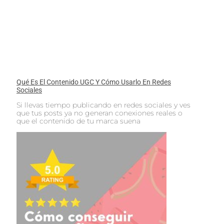
Qué Es El Contenido UGC Y Cómo Usarlo En Redes
Sociales
Si llevas tiempo publicando en redes sociales y ves
que tus posts ya no generan conexiones reales o
que el contenido de tu marca suena