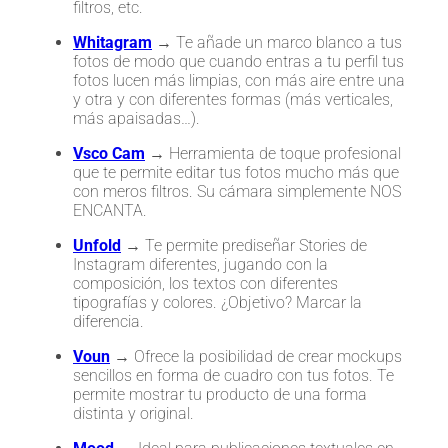
filtros, etc.
Whitagram
→ Te añade un marco blanco a tus
fotos de modo que cuando entras a tu perfil tus
fotos lucen más limpias, con más aire entre una
y otra y con diferentes formas (más verticales,
más apaisadas…).
Vsco Cam
→ Herramienta de toque profesional
que te permite editar tus fotos mucho más que
con meros filtros. Su cámara simplemente NOS
ENCANTA.
Unfold
→ Te permite prediseñar Stories de
Instagram diferentes, jugando con la
composición, los textos con diferentes
tipografías y colores. ¿Objetivo? Marcar la
diferencia.
Voun
→ Ofrece la posibilidad de crear mockups
sencillos en forma de cuadro con tus fotos. Te
permite mostrar tu producto de una forma
distinta y original.