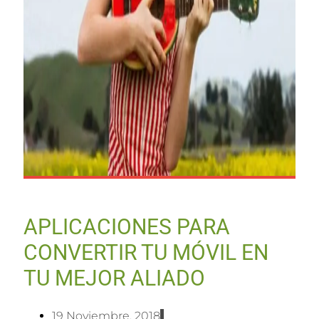
APLICACIONES PARA
CONVERTIR TU MÓVIL EN
TU MEJOR ALIADO
19 Noviembre, 2018