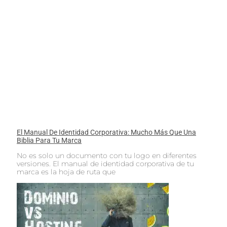
El Manual De Identidad Corporativa: Mucho Más Que Una
Biblia Para Tu Marca
No es solo un documento con tu logo en diferentes
versiones. El manual de identidad corporativa de tu
marca es la hoja de ruta que