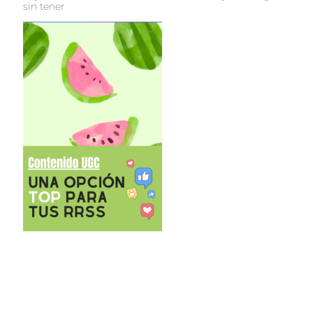
sin tener