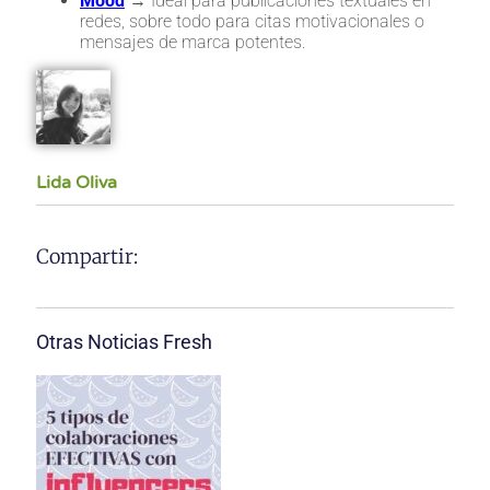
Mood
→ Ideal para publicaciones textuales en
redes, sobre todo para citas motivacionales o
mensajes de marca potentes.
Lida Oliva
Compartir:
Otras Noticias Fresh