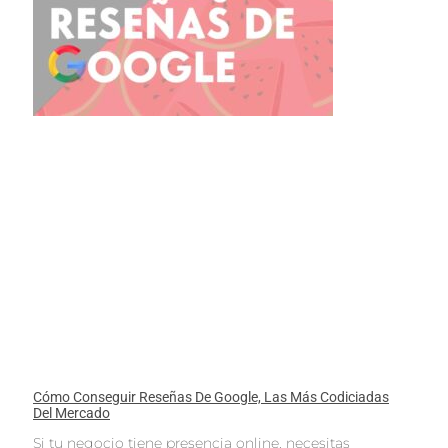
Cómo Conseguir Reseñas De Google, Las Más Codiciadas
Del Mercado
Si tu negocio tiene presencia online, necesitas