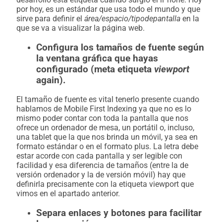
por hoy, es un estándar que usa todo el mundo y que
sirve para definir el
área/espacio/tipodepantalla
en la
que se va a visualizar la página web.
Configura los tamaños de fuente según
la ventana gráfica que hayas
configurado (meta etiqueta
viewport
again).
El tamaño de fuente es vital tenerlo presente cuando
hablamos de Mobile First Indexing ya que no es lo
mismo poder contar con toda la pantalla que nos
ofrece un ordenador de mesa, un portátil o, incluso,
una tablet que la que nos brinda un móvil, ya sea en
formato estándar o en el formato plus. La letra debe
estar acorde con cada pantalla y ser legible con
facilidad y esa diferencia de tamaños (entre la de
versión ordenador y la de versión móvil) hay que
definirla precisamente con la etiqueta viewport que
vimos en el apartado anterior.
Separa enlaces y botones para facilitar