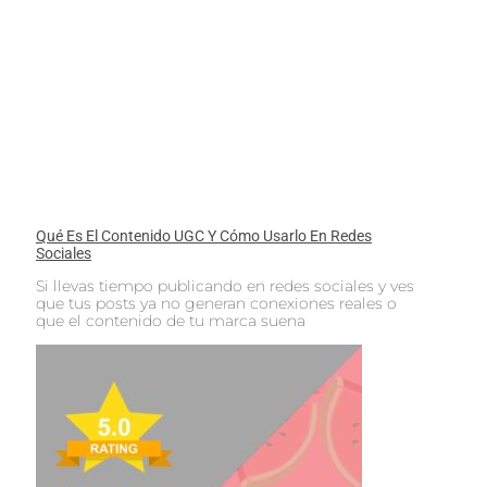
Qué Es El Contenido UGC Y Cómo Usarlo En Redes
Sociales
Si llevas tiempo publicando en redes sociales y ves
que tus posts ya no generan conexiones reales o
que el contenido de tu marca suena