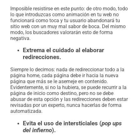
Imposible resistirse en este punto: de otro modo, todo
lo que introduzcas como animación en tu web no
funcionará como toca y tu usuario abandonará tu
sitio web con un muy mal sabor de boca. Del mismo
modo, los buscadores valorarán esto de forma
negativa.
Extrema el cuidado al elaborar
redirecciones.
Siempre lo decimos: nada de redireccionar todo a la
página home, cada página debe ir hacia la nueva
página que más se le asemeje en contenido.
Evidentemente, si no la hubiera, se puede recurrir a la
página de inicio como destino, pero no se debe
abusar de esta opción y las redirecciones deben estar
revisadas por un experto, nunca hacerlas de forma
automatizada.
Evita el uso de intersticiales (
pop ups
del infierno
).