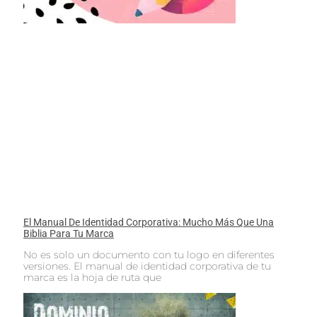
El Manual De Identidad Corporativa: Mucho Más Que Una
Biblia Para Tu Marca
No es solo un documento con tu logo en diferentes
versiones. El manual de identidad corporativa de tu
marca es la hoja de ruta que