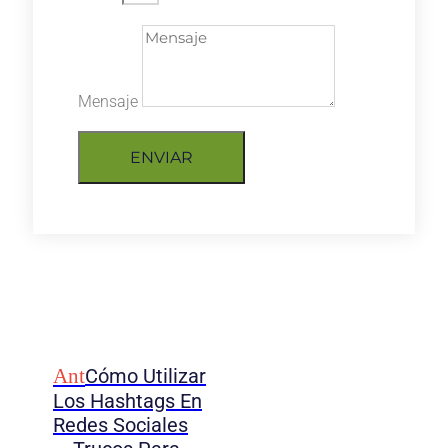
Mensaje
ENVIAR
Ant
Cómo Utilizar
Los Hashtags En
Redes Sociales