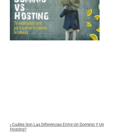
¿Cuáles Son Las Diferencias Entre Un Dominio Y Un
Hosting?