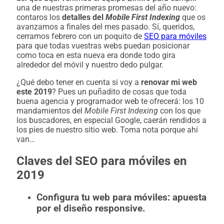
una de nuestras primeras promesas del año nuevo:
contaros los
detalles del
Mobile First Indexing
que os
avanzamos a finales del mes pasado. Sí, queridos,
cerramos febrero con un poquito de
SEO para móviles
para que todas vuestras webs puedan posicionar
como toca en esta nueva era donde todo gira
alrededor del móvil y nuestro dedo pulgar.
¿Qué debo tener en cuenta si voy a
renovar mi web
este 2019
? Pues un puñadito de cosas que toda
buena agencia y programador web te ofrecerá: los 10
mandamientos del
Mobile First Indexing
con los que
los buscadores, en especial Google, caerán rendidos a
los pies de nuestro sitio web. Toma nota porque ahí
van…
Claves del SEO para móviles en
2019
Configura tu web para móviles: apuesta
por el diseño responsive.