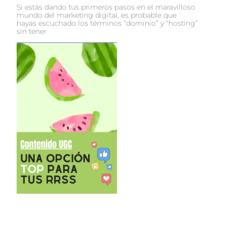
Si estás dando tus primeros pasos en el maravilloso
mundo del marketing digital, es probable que
hayas escuchado los términos “dominio” y “hosting”
sin tener