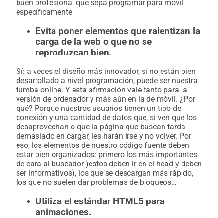
buen profesional que sepa programar para móvil
específicamente.
Evita poner elementos que ralentizan la
carga de la web o que no se
reproduzcan bien.
Sí: a veces el diseño más innovador, si no están bien
desarrollado a nivel programación, puede ser nuestra
tumba online. Y esta afirmación vale tanto para la
versión de ordenador y más aún en la de móvil. ¿Por
qué? Porque nuestros usuarios tienen un tipo de
conexión y una cantidad de datos que, si ven que los
desaprovechan o que la página que buscan tarda
demasiado en cargar, les harán irse y no volver. Por
eso, los elementos de nuestro código fuente deben
estar bien organizados: primero los más importantes
de cara al buscador )estos deben ir en el head y deben
ser informativos), los que se descargan más rápido,
los que no suelen dar problemas de bloqueos…
Utiliza el estándar HTML5 para
animaciones.