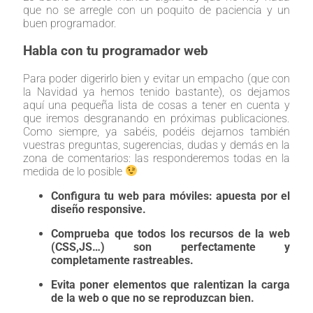
que no se arregle con un poquito de paciencia y un
buen programador.
Habla con tu programador web
Para poder digerirlo bien y evitar un empacho (que con
la Navidad ya hemos tenido bastante), os dejamos
aquí una pequeña lista de cosas a tener en cuenta y
que iremos desgranando en próximas publicaciones.
Como siempre, ya sabéis, podéis dejarnos también
vuestras preguntas, sugerencias, dudas y demás en la
zona de comentarios: las responderemos todas en la
medida de lo posible
Configura tu web para móviles: apuesta por el
diseño responsive.
Comprueba que todos los recursos de la web
(CSS,JS…) son perfectamente y
completamente rastreables.
Evita poner elementos que ralentizan la carga
de la web o que no se reproduzcan bien.