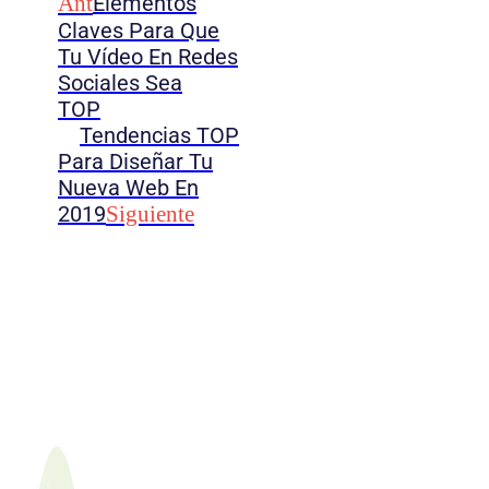
Ant
Elementos
Claves Para Que
Tu Vídeo En Redes
Sociales Sea
TOP
Tendencias TOP
Para Diseñar Tu
Nueva Web En
2019
Siguiente