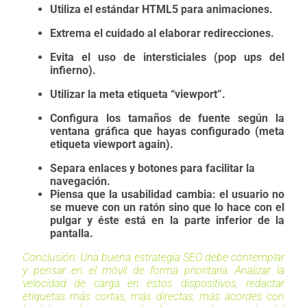
Utiliza el estándar HTML5 para animaciones.
Extrema el cuidado al elaborar redirecciones.
Evita el uso de intersticiales (pop ups del
infierno).
Utilizar la meta etiqueta “viewport”.
Configura los tamaños de fuente según la
ventana gráfica que hayas configurado (meta
etiqueta viewport again).
Separa enlaces y botones para facilitar la
navegación.
Piensa que la usabilidad cambia: el usuario no
se mueve con un ratón sino que lo hace con el
pulgar y éste está en la parte inferior de la
pantalla.
Conclusión:
Una buena estrategia SEO debe contemplar
y pensar en el móvil de forma prioritaria. Analizar la
velocidad de carga en estos dispositivos, redactar
etiquetas más cortas, más directas, más acordes con