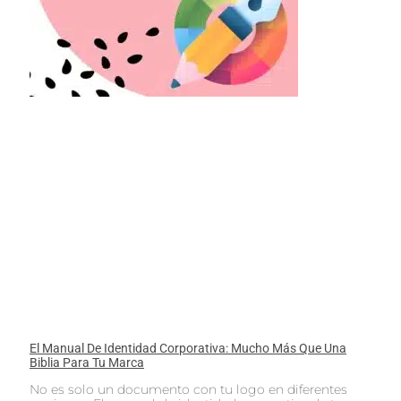
El Manual De Identidad Corporativa: Mucho Más Que Una
Biblia Para Tu Marca
No es solo un documento con tu logo en diferentes