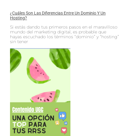
¿Cuáles Son Las Diferencias Entre Un Dominio Y Un
Hosting?
Si estás dando tus primeros pasos en el maravilloso
mundo del marketing digital, es probable que
hayas escuchado los términos “dominio” y “hosting”
sin tener