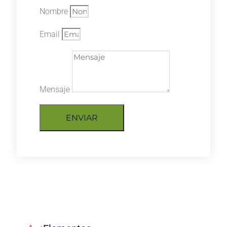
Nombre
Email
Mensaje
ENVIAR