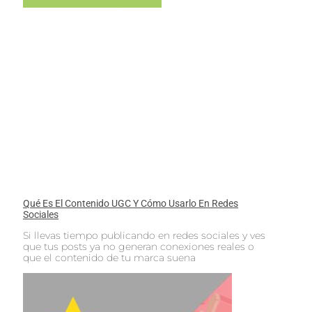
Qué Es El Contenido UGC Y Cómo Usarlo En Redes
Sociales
Si llevas tiempo publicando en redes sociales y ves
que tus posts ya no generan conexiones reales o
que el contenido de tu marca suena