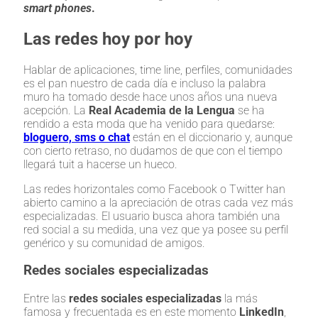
smart phones
.
Las redes hoy por hoy
Hablar de aplicaciones, time line, perfiles, comunidades
es el pan nuestro de cada día e incluso la palabra
muro ha tomado desde hace unos años una nueva
acepción. La
Real Academia de la Lengua
se ha
rendido a esta moda que ha venido para quedarse:
bloguero, sms o chat
están en el diccionario y, aunque
con cierto retraso, no dudamos de que con el tiempo
llegará tuit a hacerse un hueco.
Las redes horizontales como Facebook o Twitter han
abierto camino a la apreciación de otras cada vez más
especializadas. El usuario busca ahora también una
red social a su medida, una vez que ya posee su perfil
genérico y su comunidad de amigos.
Redes sociales especializadas
Entre las
redes sociales especializadas
la más
famosa y frecuentada es en este momento
LinkedIn
,