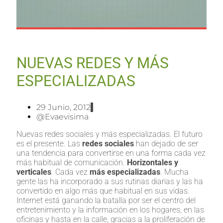
NUEVAS REDES Y MÁS
ESPECIALIZADAS
29 Junio, 2012
@evaevisima
Nuevas redes sociales y más especializadas. El futuro
es el presente. Las
redes sociales
han dejado de ser
una tendencia para convertirse en una forma cada vez
más habitual de comunicación.
Horizontales y
verticales
. Cada vez
más especializadas
. Mucha
gente las ha incorporado a sus rutinas diarias y las ha
convertido en algo más que habitual en sus vidas.
Internet está ganando la batalla por ser el centro del
entretenimiento y la información en los hogares, en las
oficinas y hasta en la calle, gracias a la proliferación de