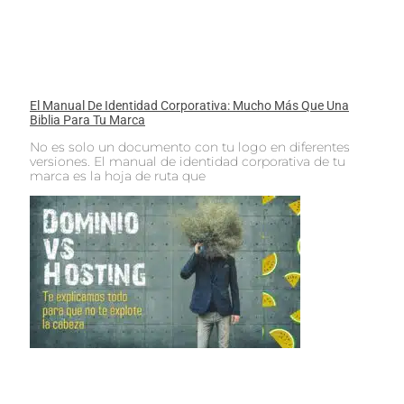
El Manual De Identidad Corporativa: Mucho Más Que Una
Biblia Para Tu Marca
No es solo un documento con tu logo en diferentes
versiones. El manual de identidad corporativa de tu
marca es la hoja de ruta que