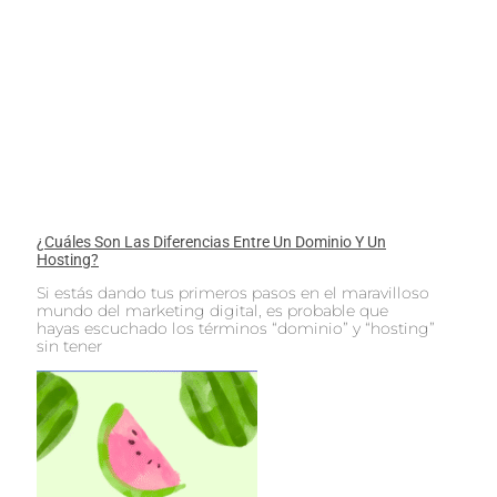
¿Cuáles Son Las Diferencias Entre Un Dominio Y Un
Hosting?
Si estás dando tus primeros pasos en el maravilloso
mundo del marketing digital, es probable que
hayas escuchado los términos “dominio” y “hosting”
sin tener