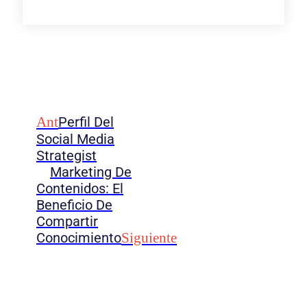
Ant
Perfil Del
Social Media
Strategist
Marketing De
Contenidos: El
Beneficio De
Compartir
Conocimiento
Siguiente