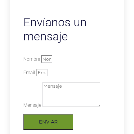
Envíanos un
mensaje
Nombre
Email
Mensaje
ENVIAR