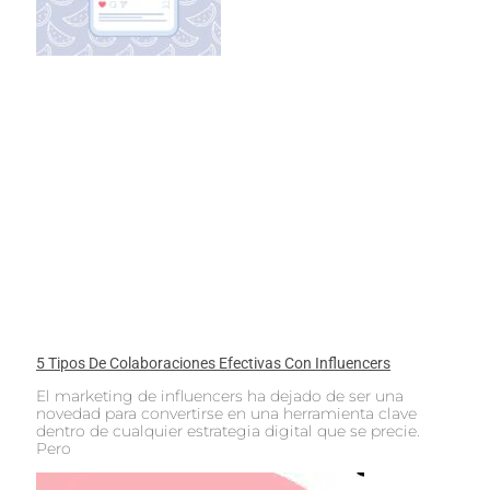
5 Tipos De Colaboraciones Efectivas Con Influencers
El marketing de influencers ha dejado de ser una
novedad para convertirse en una herramienta clave
dentro de cualquier estrategia digital que se precie.
Pero