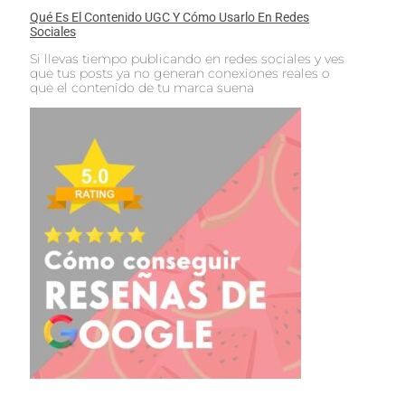
Qué Es El Contenido UGC Y Cómo Usarlo En Redes
Sociales
Si llevas tiempo publicando en redes sociales y ves
que tus posts ya no generan conexiones reales o
que el contenido de tu marca suena