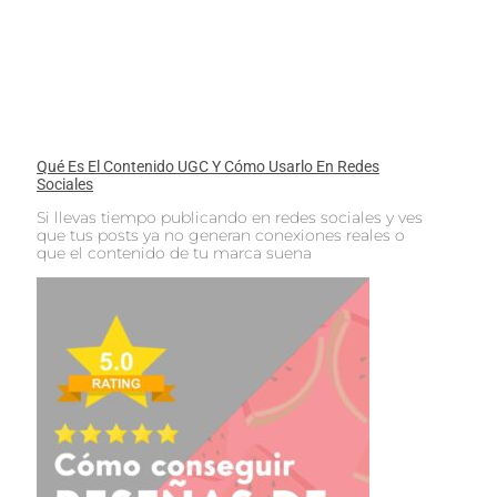
Qué Es El Contenido UGC Y Cómo Usarlo En Redes
Sociales
Si llevas tiempo publicando en redes sociales y ves
que tus posts ya no generan conexiones reales o
que el contenido de tu marca suena