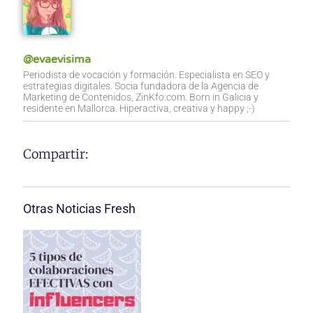
@evaevisima
Periodista de vocación y formación. Especialista en SEO y
estrategias digitales. Socia fundadora de la Agencia de
Marketing de Contenidos, ZinKfo.com. Born in Galicia y
residente en Mallorca. Hiperactiva, creativa y happy ;-)
Compartir:
Otras Noticias Fresh