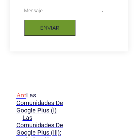
Mensaje
ENVIAR
Ant
Las
Comunidades De
Google Plus (I)
Las
Comunidades De
Google Plus (III):