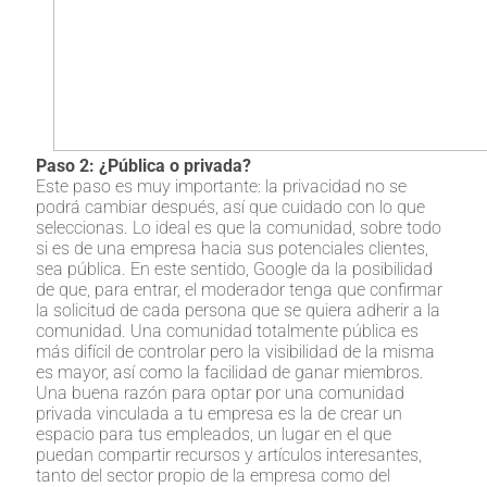
Paso 2: ¿Pública o privada?
Este paso es muy importante: la privacidad no se
podrá cambiar después, así que cuidado con lo que
seleccionas. Lo ideal es que la comunidad, sobre todo
si es de una empresa hacia sus potenciales clientes,
sea pública. En este sentido, Google da la posibilidad
de que, para entrar, el moderador tenga que confirmar
la solicitud de cada persona que se quiera adherir a la
comunidad. Una comunidad totalmente pública es
más difícil de controlar pero la visibilidad de la misma
es mayor, así como la facilidad de ganar miembros.
Una buena razón para optar por una comunidad
privada vinculada a tu empresa es la de crear un
espacio para tus empleados, un lugar en el que
puedan compartir recursos y artículos interesantes,
tanto del sector propio de la empresa como del