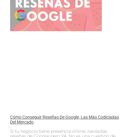
Cómo Conseguir Reseñas De Google, Las Más Codiciadas
Del Mercado
Si tu negocio tiene presencia online, necesitas
reseñas de Google pero YA. No es una cuestión de