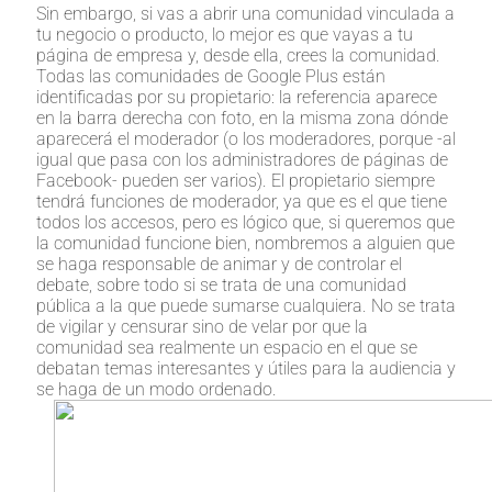
Sin embargo, si vas a abrir una comunidad vinculada a
tu negocio o producto, lo mejor es que vayas a tu
página de empresa y, desde ella, crees la comunidad.
Todas las comunidades de Google Plus están
identificadas por su propietario: la referencia aparece
en la barra derecha con foto, en la misma zona dónde
aparecerá el moderador (o los moderadores, porque -al
igual que pasa con los administradores de páginas de
Facebook- pueden ser varios). El propietario siempre
tendrá funciones de moderador, ya que es el que tiene
todos los accesos, pero es lógico que, si queremos que
la comunidad funcione bien, nombremos a alguien que
se haga responsable de animar y de controlar el
debate, sobre todo si se trata de una comunidad
pública a la que puede sumarse cualquiera. No se trata
de vigilar y censurar sino de velar por que la
comunidad sea realmente un espacio en el que se
debatan temas interesantes y útiles para la audiencia y
se haga de un modo ordenado.