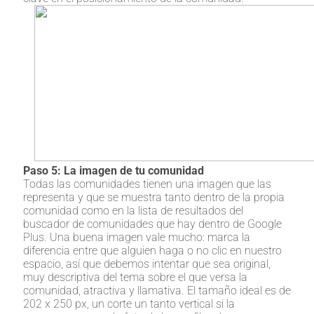
Paso 5: La imagen de tu comunidad
Todas las comunidades tienen una imagen que las
representa y que se muestra tanto dentro de la propia
comunidad como en la lista de resultados del
buscador de comunidades que hay dentro de Google
Plus. Una buena imagen vale mucho: marca la
diferencia entre que alguien haga o no clic en nuestro
espacio, así que debemos intentar que sea original,
muy descriptiva del tema sobre el que versa la
comunidad, atractiva y llamativa. El tamaño ideal es de
202 x 250 px, un corte un tanto vertical si la