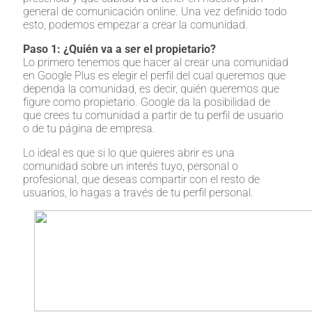
general de comunicación online. Una vez definido todo
esto, podemos empezar a crear la comunidad.
Paso 1: ¿Quién va a ser el propietario?
Lo primero tenemos que hacer al crear una comunidad
en Google Plus es elegir el perfil del cual queremos que
dependa la comunidad, es decir, quién queremos que
figure como propietario. Google da la posibilidad de
que crees tu comunidad a partir de tu perfil de usuario
o de tu página de empresa.
Lo ideal es que si lo que quieres abrir es una
comunidad sobre un interés tuyo, personal o
profesional, que deseas compartir con el resto de
usuarios, lo hagas a través de tu perfil personal.