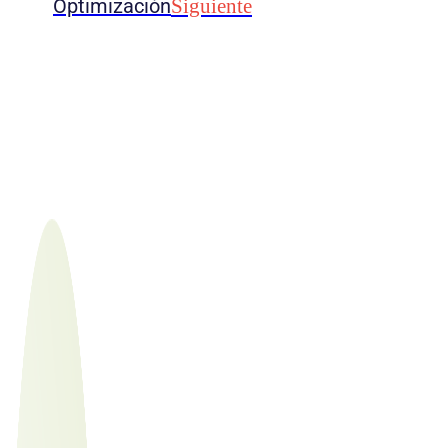
Optimización
Siguiente