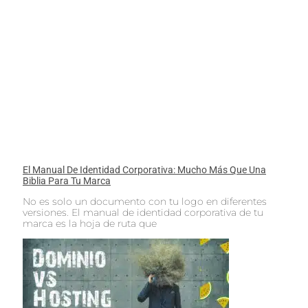
El Manual De Identidad Corporativa: Mucho Más Que Una
Biblia Para Tu Marca
No es solo un documento con tu logo en diferentes
versiones. El manual de identidad corporativa de tu
marca es la hoja de ruta que