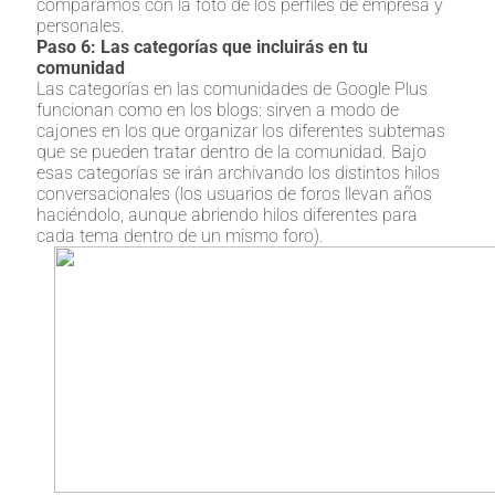
comparamos con la foto de los perfiles de empresa y
personales.
Paso 6: Las categorías que incluirás en tu
comunidad
Las categorías en las comunidades de Google Plus
funcionan como en los blogs: sirven a modo de
cajones en los que organizar los diferentes subtemas
que se pueden tratar dentro de la comunidad. Bajo
esas categorías se irán archivando los distintos hilos
conversacionales (los usuarios de foros llevan años
haciéndolo, aunque abriendo hilos diferentes para
cada tema dentro de un mismo foro).