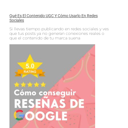
Qué Es El Contenido UGC Y Cómo Usarlo En Redes
Sociales
Si llevas tiempo publicando en redes sociales y ves
que tus posts ya no generan conexiones reales o
que el contenido de tu marca suena