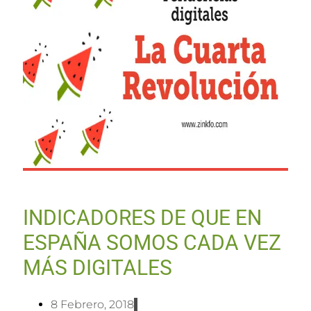
INDICADORES DE QUE EN
ESPAÑA SOMOS CADA VEZ
MÁS DIGITALES
8 Febrero, 2018