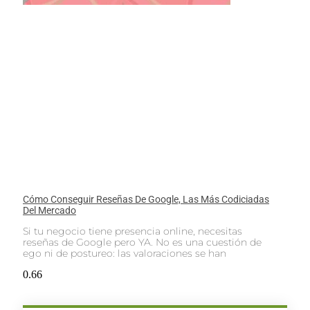
Cómo Conseguir Reseñas De Google, Las Más Codiciadas
Del Mercado
Si tu negocio tiene presencia online, necesitas
reseñas de Google pero YA. No es una cuestión de
ego ni de postureo: las valoraciones se han