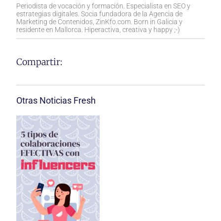
Periodista de vocación y formación. Especialista en SEO y
estrategias digitales. Socia fundadora de la Agencia de
Marketing de Contenidos, ZinKfo.com. Born in Galicia y
residente en Mallorca. Hiperactiva, creativa y happy ;-)
Compartir:
Otras Noticias Fresh