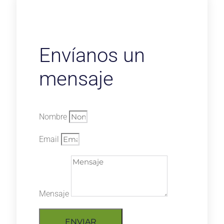
Envíanos un
mensaje
Nombre
Email
Mensaje
ENVIAR