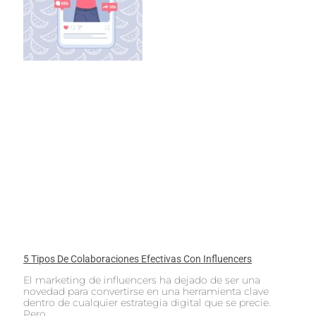
5 Tipos De Colaboraciones Efectivas Con Influencers
El marketing de influencers ha dejado de ser una
novedad para convertirse en una herramienta clave
dentro de cualquier estrategia digital que se precie.
Pero