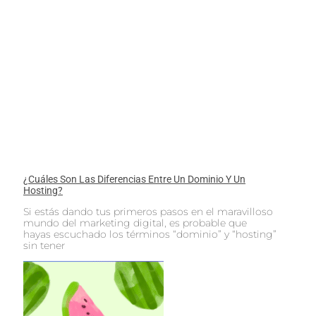
¿Cuáles Son Las Diferencias Entre Un Dominio Y Un
Hosting?
Si estás dando tus primeros pasos en el maravilloso
mundo del marketing digital, es probable que
hayas escuchado los términos “dominio” y “hosting”
sin tener