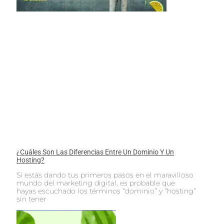
¿Cuáles Son Las Diferencias Entre Un Dominio Y Un
Hosting?
Si estás dando tus primeros pasos en el maravilloso
mundo del marketing digital, es probable que
hayas escuchado los términos “dominio” y “hosting”
sin tener