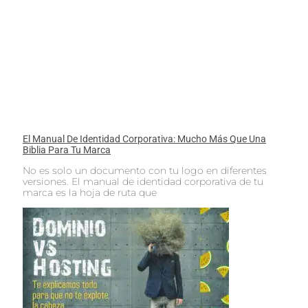
El Manual De Identidad Corporativa: Mucho Más Que Una
Biblia Para Tu Marca
No es solo un documento con tu logo en diferentes
versiones. El manual de identidad corporativa de tu
marca es la hoja de ruta que