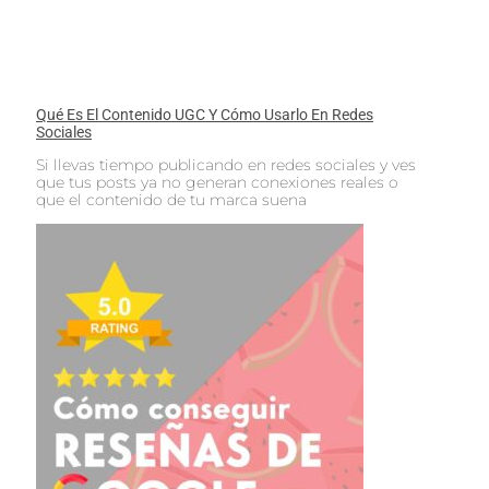
Qué Es El Contenido UGC Y Cómo Usarlo En Redes
Sociales
Si llevas tiempo publicando en redes sociales y ves
que tus posts ya no generan conexiones reales o
que el contenido de tu marca suena