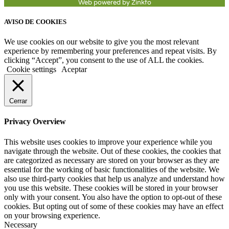
Web powered by Zinkfo
AVISO DE COOKIES
We use cookies on our website to give you the most relevant
experience by remembering your preferences and repeat visits. By
clicking “Accept”, you consent to the use of ALL the cookies.
Cookie settings
Aceptar
Cerrar
Privacy Overview
This website uses cookies to improve your experience while you
navigate through the website. Out of these cookies, the cookies that
are categorized as necessary are stored on your browser as they are
essential for the working of basic functionalities of the website. We
also use third-party cookies that help us analyze and understand how
you use this website. These cookies will be stored in your browser
only with your consent. You also have the option to opt-out of these
cookies. But opting out of some of these cookies may have an effect
on your browsing experience.
Necessary