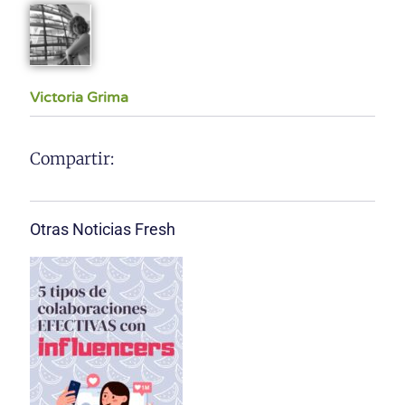
Victoria Grima
Compartir:
Otras Noticias Fresh