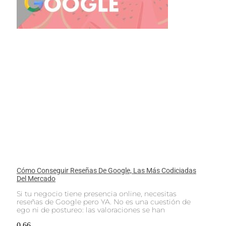
Cómo Conseguir Reseñas De Google, Las Más Codiciadas
Del Mercado
Si tu negocio tiene presencia online, necesitas
reseñas de Google pero YA. No es una cuestión de
ego ni de postureo: las valoraciones se han