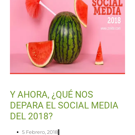
Y AHORA, ¿QUÉ NOS
DEPARA EL SOCIAL MEDIA
DEL 2018?
5 Febrero, 2018