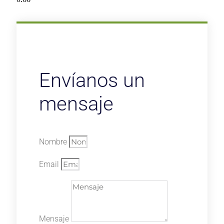
Envíanos un
mensaje
Nombre
Email
Mensaje