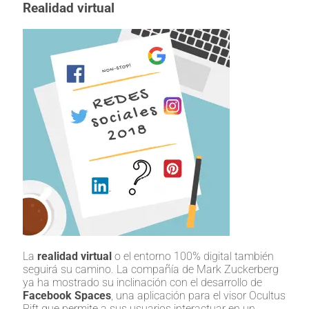
Realidad virtual
La
realidad virtual
o el entorno 100% digital también
seguirá su camino. La compañía de Mark Zuckerberg
ya ha mostrado su inclinación con el desarrollo de
Facebook Spaces
, una aplicación para el visor Ocultus
Rift que permite a sus usuarios interactuar en un