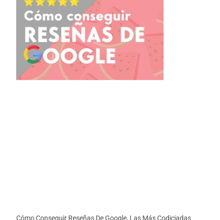
Cómo Conseguir Reseñas De Google, Las Más Codiciadas