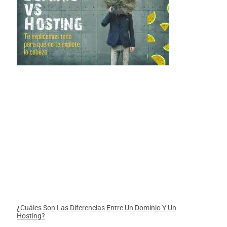
¿Cuáles Son Las Diferencias Entre Un Dominio Y Un
Hosting?