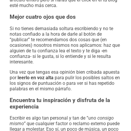
esté mucho más cerca.
Mejor cuatro ojos que dos
Si no tienes demasiada soltura escribiendo y no te
notas confiado a la hora de darle al botón de
“publicar” te recomendamos dos cosas que (en
ocasiones) nosotros mismos nos aplicamos: haz que
alguien de tu confianza lea el texto y te diga -en
confianza- si le gusta, si lo entiende y si le resulta
interesante.
Una vez que tengas esa opinión bien cribada apuesta
por
leerlo en voz alta
para pulir los posibles saltos en
los signos de puntuación o para ver si has repetido
palabras en el mismo párrafo.
Encuentra tu inspiración y disfruta de la
experiencia
Escribir es algo tan personal y tan de “
uno consigo
mismo”
que cualquier factor o reclamo externo puede
llegar a molestar. Eso sí, un poco de música, un poco