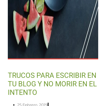
TRUCOS PARA ESCRIBIR EN
TU BLOG Y NO MORIR EN EL
INTENTO
25 Febrero, 2019