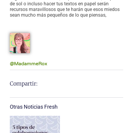
de sol o incluso hacer tus textos en papel serán
recursos maravillosos que te harán que esos miedos
sean mucho más pequeños de lo que piensas,
@MadammeRox
Compartir:
Otras Noticias Fresh