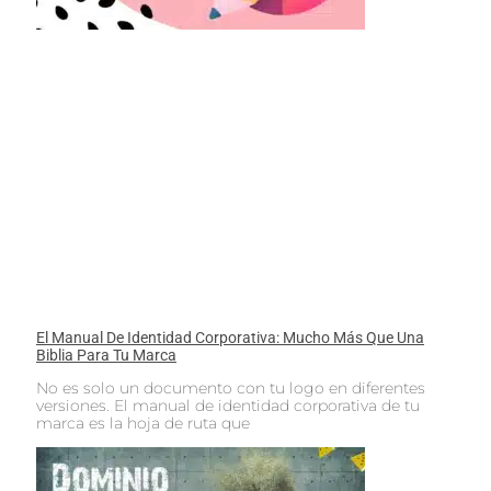
El Manual De Identidad Corporativa: Mucho Más Que Una
Biblia Para Tu Marca
No es solo un documento con tu logo en diferentes
versiones. El manual de identidad corporativa de tu
marca es la hoja de ruta que