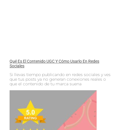
Qué Es El Contenido UGC Y Cómo Usarlo En Redes
Sociales
Si llevas tiempo publicando en redes sociales y ves
que tus posts ya no generan conexiones reales o
que el contenido de tu marca suena