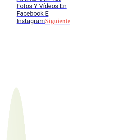
Fotos Y Vídeos En
Facebook E
Instagram
Siguiente