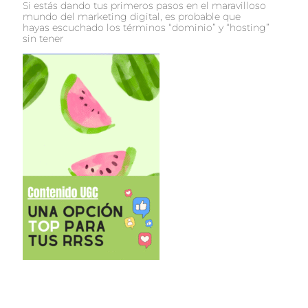
Si estás dando tus primeros pasos en el maravilloso
mundo del marketing digital, es probable que
hayas escuchado los términos “dominio” y “hosting”
sin tener