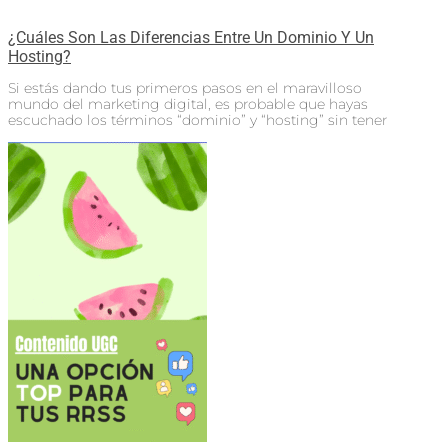
¿Cuáles Son Las Diferencias Entre Un Dominio Y Un
Hosting?
Si estás dando tus primeros pasos en el maravilloso
mundo del marketing digital, es probable que hayas
escuchado los términos “dominio” y “hosting” sin tener