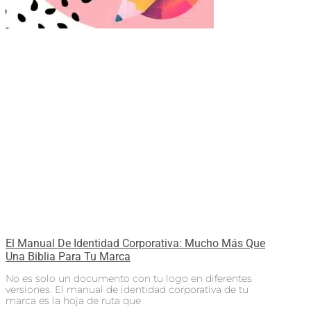
El Manual De Identidad Corporativa: Mucho Más Que
Una Biblia Para Tu Marca
No es solo un documento con tu logo en diferentes
versiones. El manual de identidad corporativa de tu
marca es la hoja de ruta que