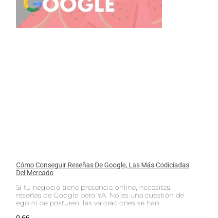
Cómo Conseguir Reseñas De Google, Las Más Codiciadas
Del Mercado
Si tu negocio tiene presencia online, necesitas
reseñas de Google pero YA. No es una cuestión de
ego ni de postureo: las valoraciones se han