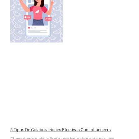
5 Tipos De Colaboraciones Efectivas Con Influencers