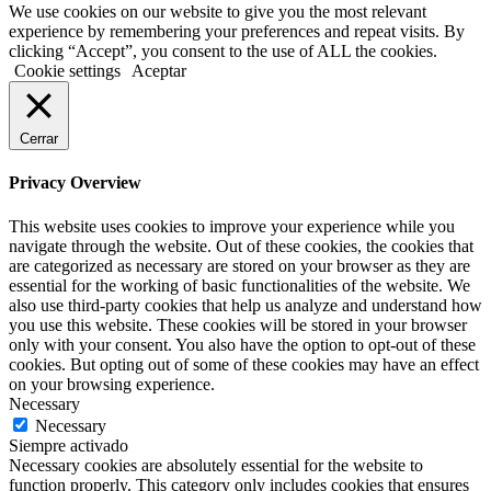
We use cookies on our website to give you the most relevant
experience by remembering your preferences and repeat visits. By
clicking “Accept”, you consent to the use of ALL the cookies.
Cookie settings
Aceptar
Cerrar
Privacy Overview
This website uses cookies to improve your experience while you
navigate through the website. Out of these cookies, the cookies that
are categorized as necessary are stored on your browser as they are
essential for the working of basic functionalities of the website. We
also use third-party cookies that help us analyze and understand how
you use this website. These cookies will be stored in your browser
only with your consent. You also have the option to opt-out of these
cookies. But opting out of some of these cookies may have an effect
on your browsing experience.
Necessary
Necessary
Siempre activado
Necessary cookies are absolutely essential for the website to
function properly. This category only includes cookies that ensures