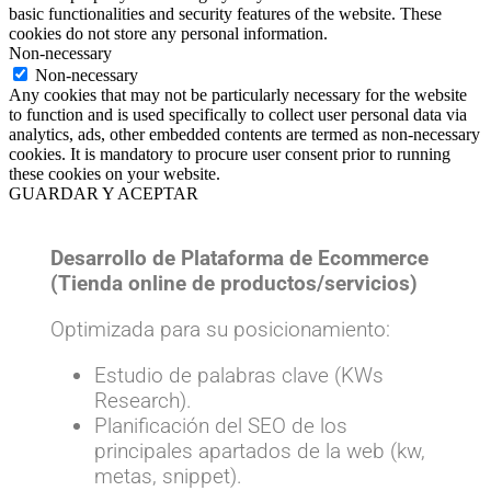
basic functionalities and security features of the website. These
cookies do not store any personal information.
Non-necessary
Non-necessary
Any cookies that may not be particularly necessary for the website
to function and is used specifically to collect user personal data via
analytics, ads, other embedded contents are termed as non-necessary
cookies. It is mandatory to procure user consent prior to running
these cookies on your website.
GUARDAR Y ACEPTAR
Desarrollo de Plataforma de Ecommerce
(Tienda online de productos/servicios)
Optimizada para su posicionamiento:
Estudio de palabras clave (KWs
Research).
Planificación del SEO de los
principales apartados de la web (kw,
metas, snippet).