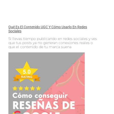
Qué Es El Contenido UGC Y Cómo Usarlo En Redes
Sociales
Si llevas tiempo publicando en redes sociales y ves
que tus posts ya no generan conexiones reales o
que el contenido de tu marca suena