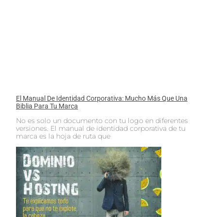
El Manual De Identidad Corporativa: Mucho Más Que Una
Biblia Para Tu Marca
No es solo un documento con tu logo en diferentes
versiones. El manual de identidad corporativa de tu
marca es la hoja de ruta que