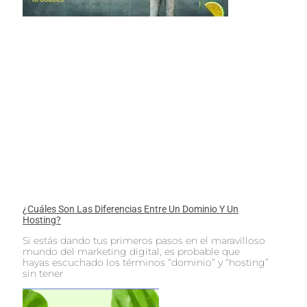
¿Cuáles Son Las Diferencias Entre Un Dominio Y Un
Hosting?
Si estás dando tus primeros pasos en el maravilloso
mundo del marketing digital, es probable que
hayas escuchado los términos “dominio” y “hosting”
sin tener