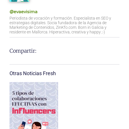
@evaevisima
Periodista de vocación y formación. Especialista en SEO y
estrategias digitales. Socia fundadora de la Agencia de
Marketing de Contenidos, ZinKfo.com. Born in Galicia y
residente en Mallorca. Hiperactiva, creativa y happy ;-)
Compartir:
Otras Noticias Fresh