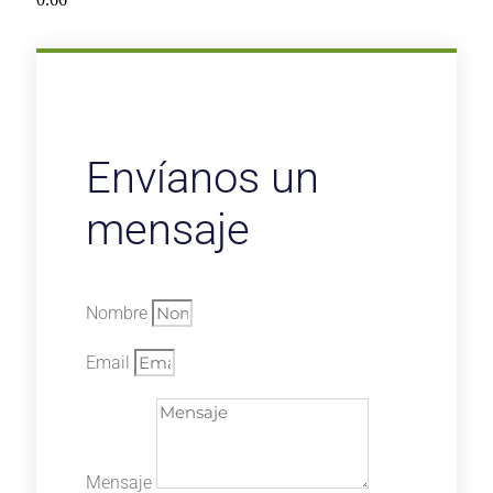
Envíanos un
mensaje
Nombre
Email
Mensaje