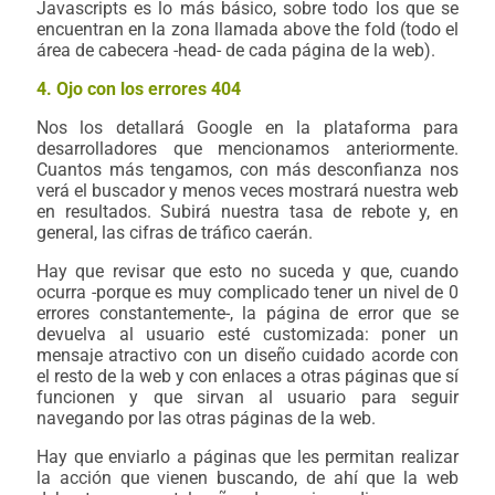
Javascripts es lo más básico, sobre todo los que se
encuentran en la zona llamada above the fold (todo el
área de cabecera -head- de cada página de la web).
4. Ojo con los errores 404
Nos los detallará Google en la plataforma para
desarrolladores que mencionamos anteriormente.
Cuantos más tengamos, con más desconfianza nos
verá el buscador y menos veces mostrará nuestra web
en resultados. Subirá nuestra tasa de rebote y, en
general, las cifras de tráfico caerán.
Hay que revisar que esto no suceda y que, cuando
ocurra -porque es muy complicado tener un nivel de 0
errores constantemente-, la página de error que se
devuelva al usuario esté customizada: poner un
mensaje atractivo con un diseño cuidado acorde con
el resto de la web y con enlaces a otras páginas que sí
funcionen y que sirvan al usuario para seguir
navegando por las otras páginas de la web.
Hay que enviarlo a páginas que les permitan realizar
la acción que vienen buscando, de ahí que la web