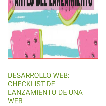
DESARROLLO WEB:
CHECKLIST DE
LANZAMIENTO DE UNA
WEB