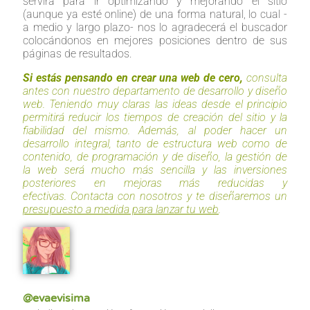
servirá para ir optimizando y mejorando el sitio
(aunque ya esté online) de una forma natural, lo cual -
a medio y largo plazo- nos lo agradecerá el buscador
colocándonos en mejores posiciones dentro de sus
páginas de resultados.
Si estás pensando en crear una web de cero,
consulta
antes con nuestro departamento de desarrollo y diseño
web. Teniendo muy claras las ideas desde el principio
permitirá reducir los tiempos de creación del sitio y la
fiabilidad del mismo. Además, al poder hacer un
desarrollo integral, tanto de estructura web como de
contenido, de programación y de diseño, la gestión de
la web será mucho más sencilla y las inversiones
posteriores en mejoras más reducidas y
efectivas. Contacta con nosotros y te diseñaremos un
presupuesto a medida para lanzar tu web
.
@evaevisima