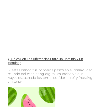
¿Cuáles Son Las Diferencias Entre Un Dominio Y Un
Hosting?
Si estás dando tus primeros pasos en el maravilloso
mundo del marketing digital, es probable que
hayas escuchado los términos “dominio” y “hosting”
sin tener