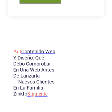
Ant
Contenido Web
Y Diseño: Qué
Debo Comprobar
En Una Web Antes
De Lanzarla
Nuevos Clientes
En La Familia
Zinkfo
Siguiente