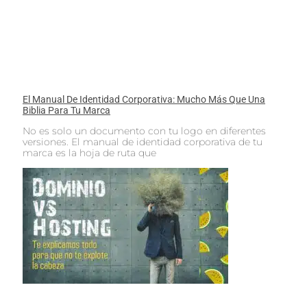
El Manual De Identidad Corporativa: Mucho Más Que Una
Biblia Para Tu Marca
No es solo un documento con tu logo en diferentes
versiones. El manual de identidad corporativa de tu
marca es la hoja de ruta que