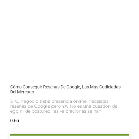
Cómo Conseguir Reseñas De Google, Las Más Codiciadas
Del Mercado
Si tu negocio tiene presencia online, necesitas
reseñas de Google pero YA. No es una cuestión de
ego ni de postureo: las valoraciones se han