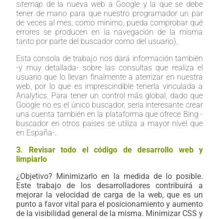
sitemap
de la nueva web a Google y la que se debe
tener de mano para que nuestro programador un par
de veces al mes, como mínimo, pueda comprobar qué
errores se producen en la navegación de la misma
tanto por parte del buscador como del usuario).
Esta consola de trabajo nos dará información también
-y muy detallada- sobre las consultas que realiza el
usuario que lo llevan finalmente a aterrizar en nuestra
web, por lo que es imprescindible tenerla vinculada a
Analytics. Para tener un control más global, dado que
Google no es el único buscador, sería interesante crear
una cuenta también en la plataforma que ofrece Bing -
buscador en otros países se utiliza a mayor nivel que
en España-.
3. Revisar todo el código de desarrollo web y
limpiarlo
¿Objetivo? Minimizarlo en la medida de lo posible.
Este trabajo de los desarrolladores contribuirá a
mejorar la velocidad de carga de la web, que es un
punto a favor vital para el posicionamiento y aumento
de la visibilidad general de la misma. Minimizar CSS y