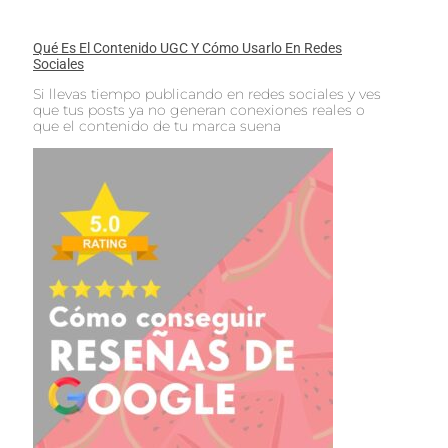
Qué Es El Contenido UGC Y Cómo Usarlo En Redes
Sociales
Si llevas tiempo publicando en redes sociales y ves
que tus posts ya no generan conexiones reales o
que el contenido de tu marca suena