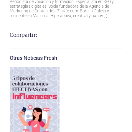
Periodista de vocación y formación. Especialista en SEO y
estrategias digitales. Socia fundadora de la Agencia de
Marketing de Contenidos, ZinKfo.com. Born in Galicia y
residente en Mallorca. Hiperactiva, creativa y happy ;-)
Compartir:
Otras Noticias Fresh