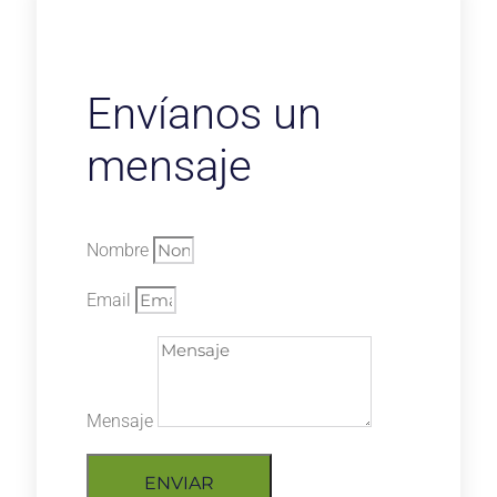
Envíanos un
mensaje
Nombre
Email
Mensaje
ENVIAR