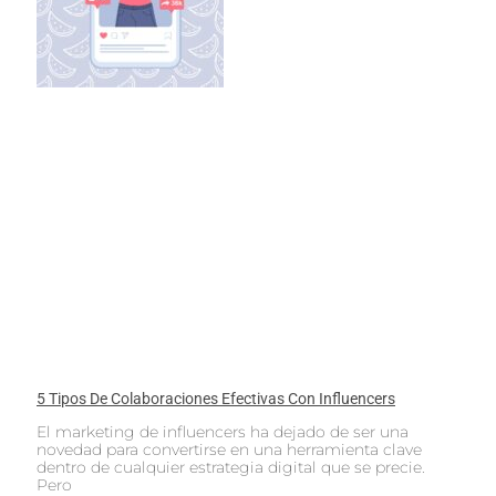
5 Tipos De Colaboraciones Efectivas Con Influencers
El marketing de influencers ha dejado de ser una
novedad para convertirse en una herramienta clave
dentro de cualquier estrategia digital que se precie.
Pero