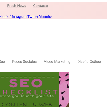
Fresh News
Contacto
ebook-f
Instagram
Twitter
Youtube
Seo
Redes Sociales
Video Marketing
Diseño Gráfico