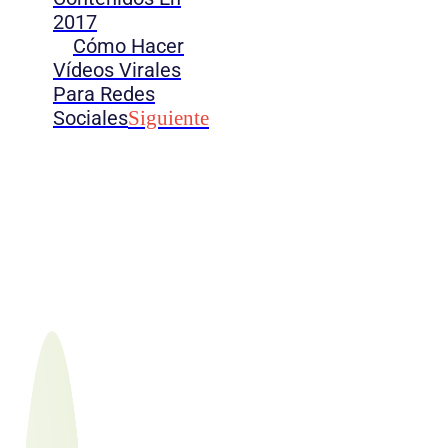
2017
Cómo Hacer
Vídeos Virales
Para Redes
Sociales
Siguiente