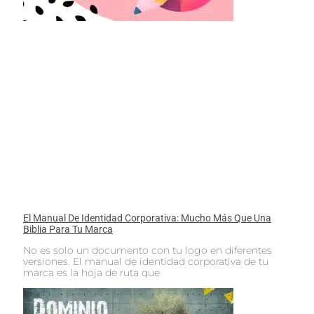
El Manual De Identidad Corporativa: Mucho Más Que Una
Biblia Para Tu Marca
No es solo un documento con tu logo en diferentes
versiones. El manual de identidad corporativa de tu
marca es la hoja de ruta que