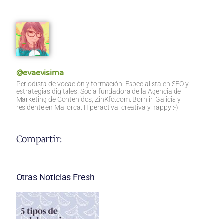
@evaevisima
Periodista de vocación y formación. Especialista en SEO y
estrategias digitales. Socia fundadora de la Agencia de
Marketing de Contenidos, ZinKfo.com. Born in Galicia y
residente en Mallorca. Hiperactiva, creativa y happy ;-)
Compartir:
Otras Noticias Fresh