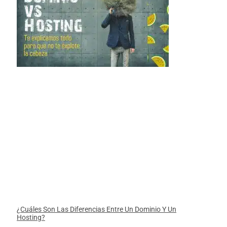
¿Cuáles Son Las Diferencias Entre Un Dominio Y Un
Hosting?