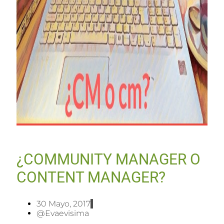
¿COMMUNITY MANAGER O
CONTENT MANAGER?
30 Mayo, 2017
@evaevisima