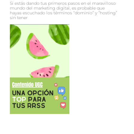
Si estás dando tus primeros pasos en el maravilloso
mundo del marketing digital, es probable que
hayas escuchado los términos “dominio” y “hosting”
sin tener