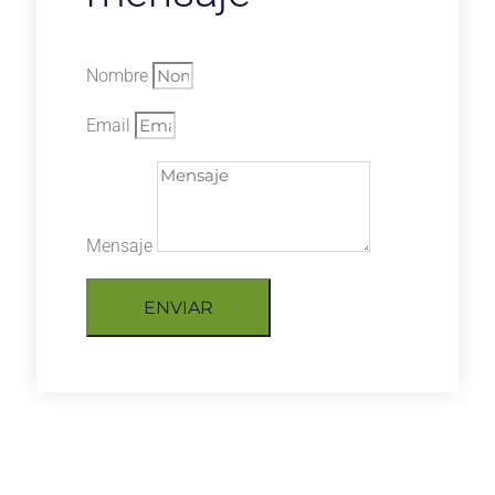
Nombre
Email
Mensaje
ENVIAR