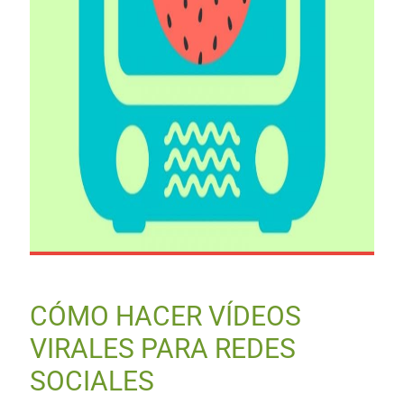
CÓMO HACER VÍDEOS
VIRALES PARA REDES
SOCIALES