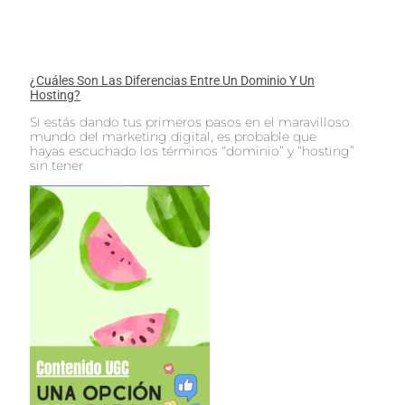
¿Cuáles Son Las Diferencias Entre Un Dominio Y Un
Hosting?
Si estás dando tus primeros pasos en el maravilloso
mundo del marketing digital, es probable que
hayas escuchado los términos “dominio” y “hosting”
sin tener