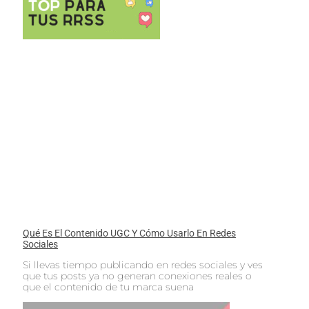
Qué Es El Contenido UGC Y Cómo Usarlo En Redes
Sociales
Si llevas tiempo publicando en redes sociales y ves
que tus posts ya no generan conexiones reales o
que el contenido de tu marca suena