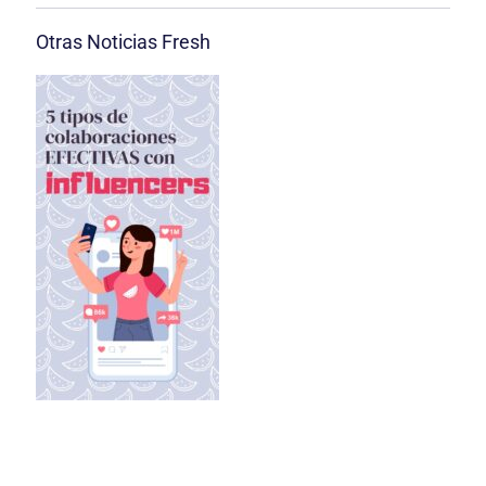
Otras Noticias Fresh