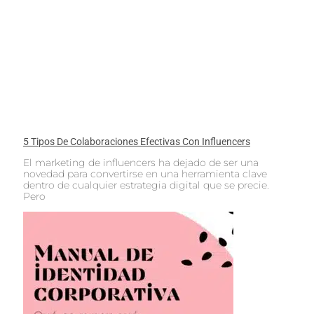
5 Tipos De Colaboraciones Efectivas Con Influencers
El marketing de influencers ha dejado de ser una
novedad para convertirse en una herramienta clave
dentro de cualquier estrategia digital que se precie.
Pero