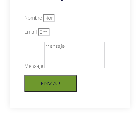
Nombre
Email
Mensaje
ENVIAR