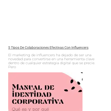
5 Tipos De Colaboraciones Efectivas Con Influencers
El marketing de influencers ha dejado de ser una
novedad para convertirse en una herramienta clave
dentro de cualquier estrategia digital que se precie.
Pero