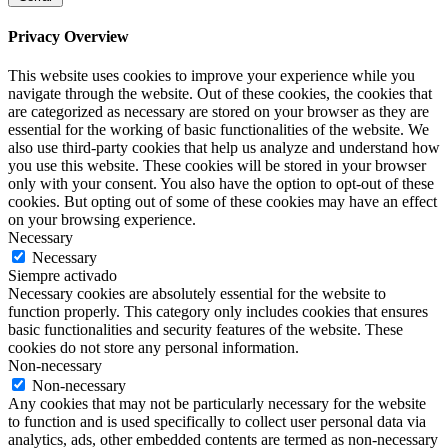
Privacy Overview
This website uses cookies to improve your experience while you
navigate through the website. Out of these cookies, the cookies that
are categorized as necessary are stored on your browser as they are
essential for the working of basic functionalities of the website. We
also use third-party cookies that help us analyze and understand how
you use this website. These cookies will be stored in your browser
only with your consent. You also have the option to opt-out of these
cookies. But opting out of some of these cookies may have an effect
on your browsing experience.
Necessary
Necessary
Siempre activado
Necessary cookies are absolutely essential for the website to
function properly. This category only includes cookies that ensures
basic functionalities and security features of the website. These
cookies do not store any personal information.
Non-necessary
Non-necessary
Any cookies that may not be particularly necessary for the website
to function and is used specifically to collect user personal data via
analytics, ads, other embedded contents are termed as non-necessary