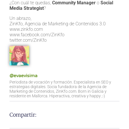
¿Con cuál te quedas,
Community Manager
o
Social
Media Strategist
?
Un abrazo,
ZinKfo, Agencia de Marketing de Contenidos 3.0
www.zinkfo.com
www.facebook.com/ZinKfo
twitter.com/ZinKfo
@evaevisima
Periodista de vocación y formación. Especialista en SEO y
estrategias digitales. Socia fundadora de la Agencia de
Marketing de Contenidos, ZinKfo.com. Born in Galicia y
residente en Mallorca. Hiperactiva, creativa y happy ;-)
Compartir: