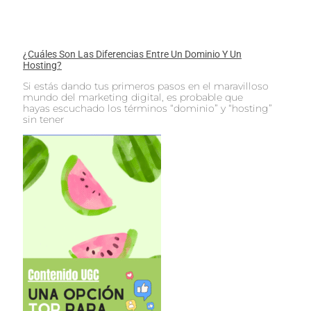
¿Cuáles Son Las Diferencias Entre Un Dominio Y Un
Hosting?
Si estás dando tus primeros pasos en el maravilloso
mundo del marketing digital, es probable que
hayas escuchado los términos “dominio” y “hosting”
sin tener