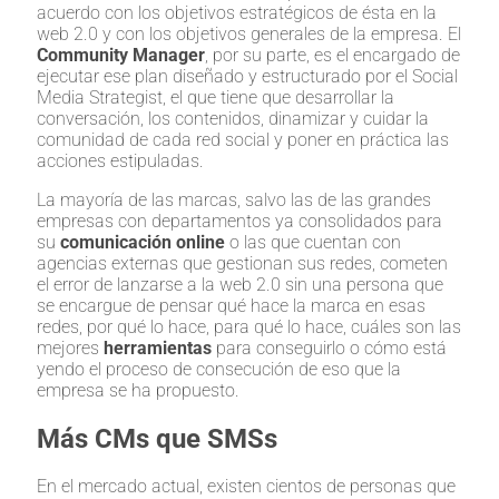
acuerdo con los objetivos estratégicos de ésta en la
web 2.0 y con los objetivos generales de la empresa. El
Community Manager
, por su parte, es el encargado de
ejecutar ese plan diseñado y estructurado por el Social
Media Strategist, el que tiene que desarrollar la
conversación, los contenidos, dinamizar y cuidar la
comunidad de cada red social y poner en práctica las
acciones estipuladas.
La mayoría de las marcas, salvo las de las grandes
empresas con departamentos ya consolidados para
su
comunicación online
o las que cuentan con
agencias externas que gestionan sus redes, cometen
el error de lanzarse a la web 2.0 sin una persona que
se encargue de pensar qué hace la marca en esas
redes, por qué lo hace, para qué lo hace, cuáles son las
mejores
herramientas
para conseguirlo o cómo está
yendo el proceso de consecución de eso que la
empresa se ha propuesto.
Más CMs que SMSs
En el mercado actual, existen cientos de personas que