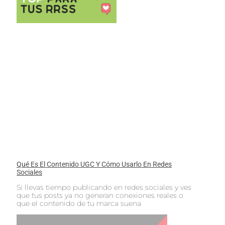
Qué Es El Contenido UGC Y Cómo Usarlo En Redes
Sociales
Si llevas tiempo publicando en redes sociales y ves
que tus posts ya no generan conexiones reales o
que el contenido de tu marca suena