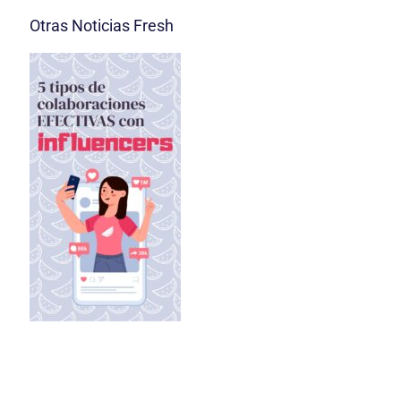
Otras Noticias Fresh