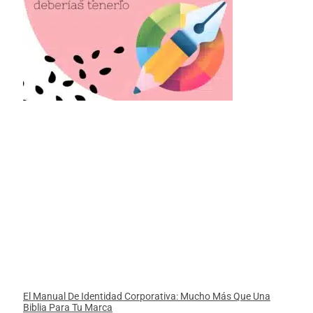
El Manual De Identidad Corporativa: Mucho Más Que Una
Biblia Para Tu Marca