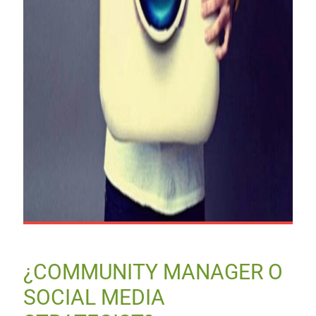
¿COMMUNITY MANAGER O
SOCIAL MEDIA