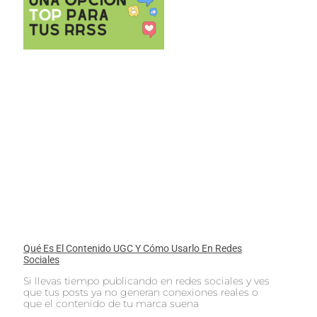
Qué Es El Contenido UGC Y Cómo Usarlo En Redes
Sociales
Si llevas tiempo publicando en redes sociales y ves
que tus posts ya no generan conexiones reales o
que el contenido de tu marca suena