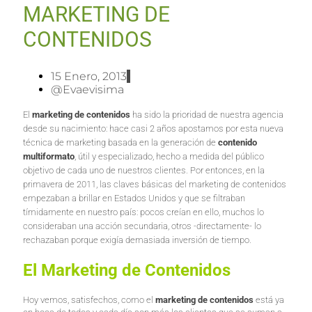
MARKETING DE
CONTENIDOS
15 Enero, 2013
@evaevisima
El
marketing de contenidos
ha sido la prioridad de nuestra agencia
desde su nacimiento: hace casi 2 años apostamos por esta nueva
técnica de marketing basada en la generación de
contenido
multiformato
, útil y especializado, hecho a medida del público
objetivo de cada uno de nuestros clientes. Por entonces, en la
primavera de 2011, las claves básicas del marketing de contenidos
empezaban a brillar en Estados Unidos y que se filtraban
tímidamente en nuestro país: pocos creían en ello, muchos lo
consideraban una acción secundaria, otros -directamente- lo
rechazaban porque exigía demasiada inversión de tiempo.
El Marketing de Contenidos
Hoy vemos, satisfechos, como el
marketing de contenidos
está ya