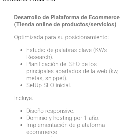
Desarrollo de Plataforma de Ecommerce
(Tienda online de productos/servicios)
Optimizada para su posicionamiento:
Estudio de palabras clave (KWs
Research).
Planificación del SEO de los
principales apartados de la web (kw,
metas, snippet).
SetUp SEO inicial.
Incluye:
Diseño responsive.
Dominio y hosting por 1 año.
Implementación de plataforma
ecommerce