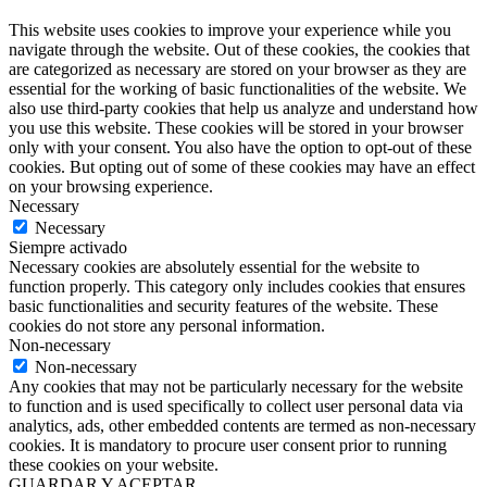
This website uses cookies to improve your experience while you
navigate through the website. Out of these cookies, the cookies that
are categorized as necessary are stored on your browser as they are
essential for the working of basic functionalities of the website. We
also use third-party cookies that help us analyze and understand how
you use this website. These cookies will be stored in your browser
only with your consent. You also have the option to opt-out of these
cookies. But opting out of some of these cookies may have an effect
on your browsing experience.
Necessary
Necessary
Siempre activado
Necessary cookies are absolutely essential for the website to
function properly. This category only includes cookies that ensures
basic functionalities and security features of the website. These
cookies do not store any personal information.
Non-necessary
Non-necessary
Any cookies that may not be particularly necessary for the website
to function and is used specifically to collect user personal data via
analytics, ads, other embedded contents are termed as non-necessary
cookies. It is mandatory to procure user consent prior to running
these cookies on your website.
GUARDAR Y ACEPTAR