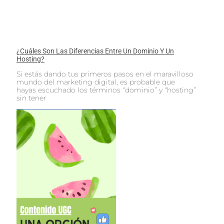
¿Cuáles Son Las Diferencias Entre Un Dominio Y Un
Hosting?
Si estás dando tus primeros pasos en el maravilloso
mundo del marketing digital, es probable que
hayas escuchado los términos “dominio” y “hosting”
sin tener