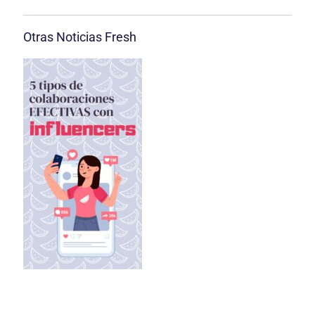
Otras Noticias Fresh