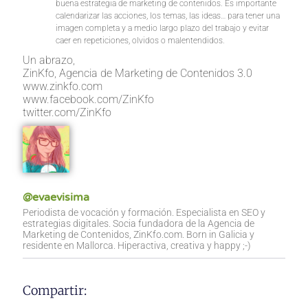
buena estrategia de marketing de contenidos. Es importante
calendarizar las acciones, los temas, las ideas… para tener una
imagen completa y a medio largo plazo del trabajo y evitar
caer en repeticiones, olvidos o malentendidos.
Un abrazo,
ZinKfo, Agencia de Marketing de Contenidos 3.0
www.zinkfo.com
www.facebook.com/ZinKfo
twitter.com/ZinKfo
@evaevisima
Periodista de vocación y formación. Especialista en SEO y
estrategias digitales. Socia fundadora de la Agencia de
Marketing de Contenidos, ZinKfo.com. Born in Galicia y
residente en Mallorca. Hiperactiva, creativa y happy ;-)
Compartir: