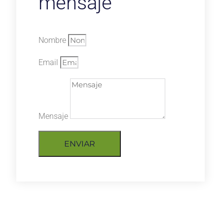
mensaje
Nombre
Email
Mensaje
ENVIAR