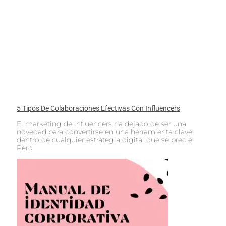
5 Tipos De Colaboraciones Efectivas Con Influencers
El marketing de influencers ha dejado de ser una
novedad para convertirse en una herramienta clave
dentro de cualquier estrategia digital que se precie.
Pero