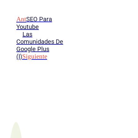
Ant
SEO Para
Youtube
Las
Comunidades De
Google Plus
(I)
Siguiente