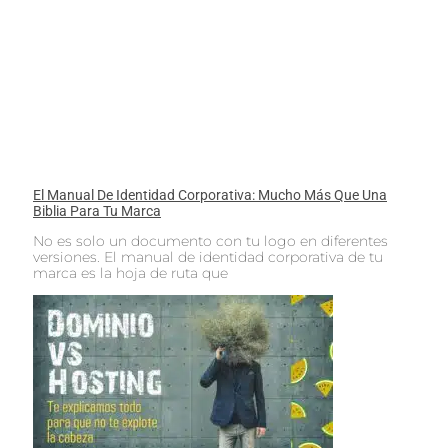
El Manual De Identidad Corporativa: Mucho Más Que Una
Biblia Para Tu Marca
No es solo un documento con tu logo en diferentes
versiones. El manual de identidad corporativa de tu
marca es la hoja de ruta que