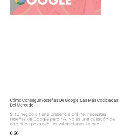
Cómo Conseguir Reseñas De Google, Las Más Codiciadas
Del Mercado
Si tu negocio tiene presencia online, necesitas
reseñas de Google pero YA. No es una cuestión de
ego ni de postureo: las valoraciones se han