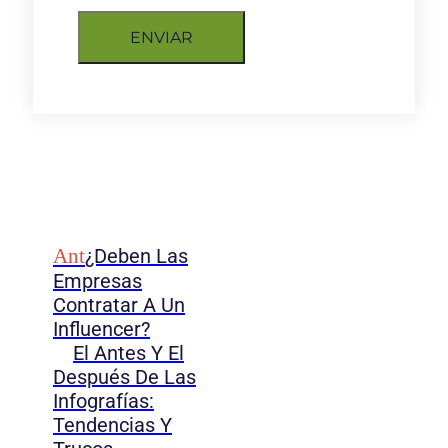
ENVIAR
Ant
¿Deben Las
Empresas
Contratar A Un
Influencer?
El Antes Y El
Después De Las
Infografías:
Tendencias Y