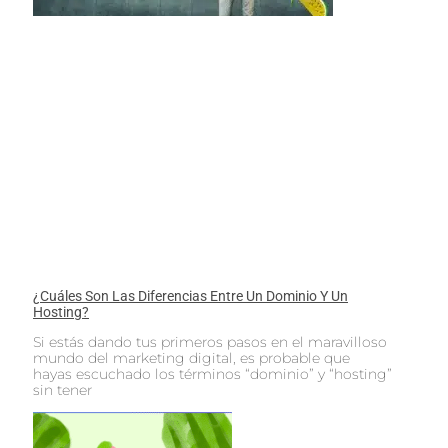
¿Cuáles Son Las Diferencias Entre Un Dominio Y Un
Hosting?
Si estás dando tus primeros pasos en el maravilloso
mundo del marketing digital, es probable que
hayas escuchado los términos “dominio” y “hosting”
sin tener