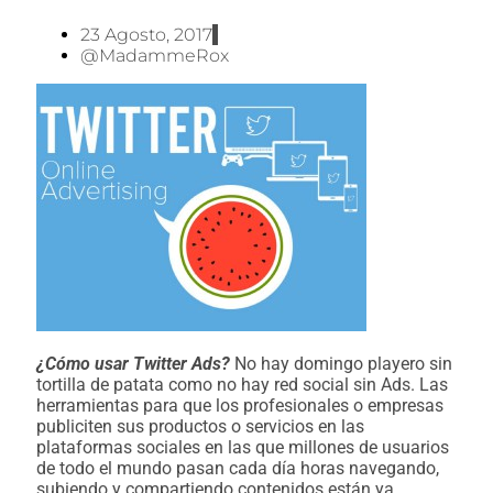
23 Agosto, 2017
@MadammeRox
¿Cómo usar Twitter Ads?
No hay domingo playero sin
tortilla de patata como no hay red social sin Ads. Las
herramientas para que los profesionales o empresas
publiciten sus productos o servicios en las
plataformas sociales en las que millones de usuarios
de todo el mundo pasan cada día horas navegando,
subiendo y compartiendo contenidos están ya