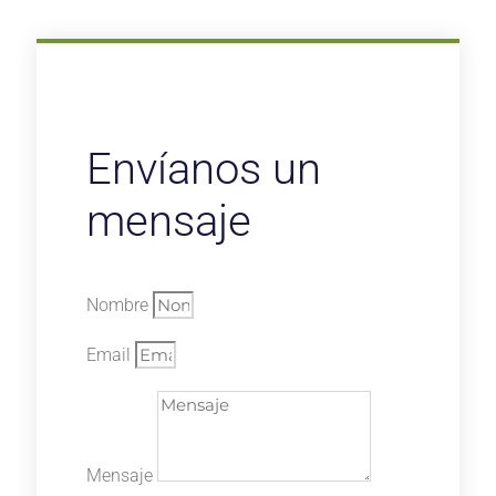
Envíanos un
mensaje
Nombre
Email
Mensaje