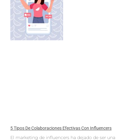
5 Tipos De Colaboraciones Efectivas Con Influencers
El marketing de influencers ha dejado de ser una