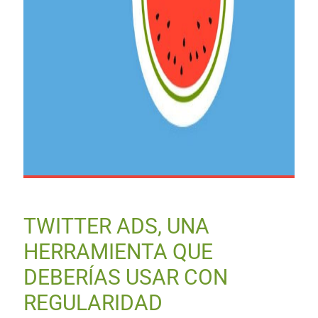
TWITTER ADS, UNA
HERRAMIENTA QUE
DEBERÍAS USAR CON
REGULARIDAD