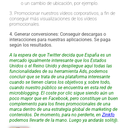
o un cambio de ubicación, por ejemplo.
3. Promocionar nuestros vídeos corporativos, a fin de
conseguir más visualizaciones de los vídeos
promocionales.
4. Generar conversiones: Conseguir descargas o
interacciones para nuestras aplicaciones. Se paga
según los resultados.
A la espera de que Twitter decida que España es un
mercado igualmente interesante que los Estados
Unidos o el Reino Unido y despliegue aquí todas las
funcionalidades de su herramienta Ads, podemos
concluir que se trata de una plataforma interesante
cuando se tienen claros los objetivos y, sobre todo,
cuando nuestro público se encuentra en esta red de
microblogging. El coste por clic sigue siendo aún un
poco mayor que en Facebook, pero constituye un buen
complemento para los fines promocionales de una
marca dentro de una estrategia global de marketing de
contenidos. De momento, para no perderte, en
Zinkfo
podemos llevarte de la mano. Luego ya andarás solit@.