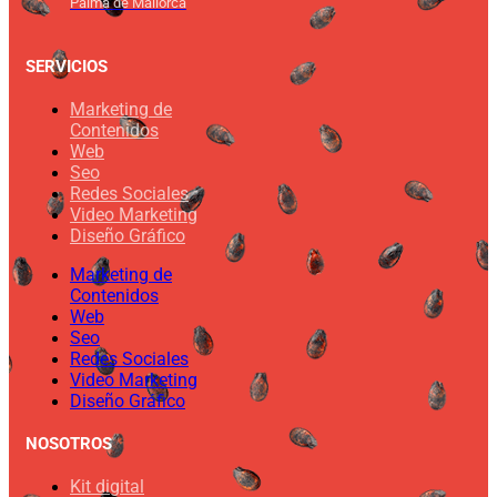
Palma de Mallorca
SERVICIOS
Marketing de
Contenidos
Web
Seo
Redes Sociales
Video Marketing
Diseño Gráfico
Marketing de
Contenidos
Web
Seo
Redes Sociales
Video Marketing
Diseño Gráfico
NOSOTROS
Kit digital