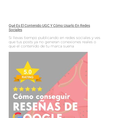
Qué Es El Contenido UGC Y Cómo Usarlo En Redes
Sociales
Si llevas tiempo publicando en redes sociales y ves
que tus posts ya no generan conexiones reales o
que el contenido de tu marca suena