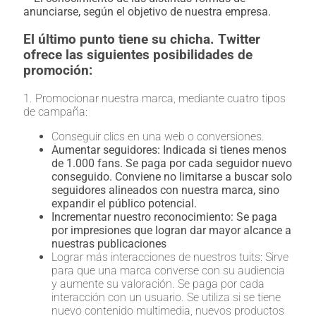
anunciarse, según el objetivo de nuestra empresa.
El último punto tiene su chicha. Twitter
ofrece las siguientes posibilidades de
promoción:
1. Promocionar nuestra marca, mediante cuatro tipos
de campaña:
Conseguir clics en una web o conversiones.
Aumentar seguidores: Indicada si tienes menos
de 1.000 fans. Se paga por cada seguidor nuevo
conseguido. Conviene no limitarse a buscar solo
seguidores alineados con nuestra marca, sino
expandir el público potencial.
Incrementar nuestro reconocimiento: Se paga
por impresiones que logran dar mayor alcance a
nuestras publicaciones
Lograr más interacciones de nuestros tuits: Sirve
para que una marca converse con su audiencia
y aumente su valoración. Se paga por cada
interacción con un usuario. Se utiliza si se tiene
nuevo contenido multimedia, nuevos productos