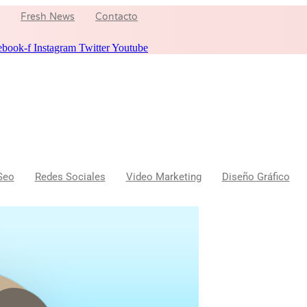
Fresh News
Contacto
ebook-f
Instagram
Twitter
Youtube
Seo
Redes Sociales
Video Marketing
Diseño Gráfico