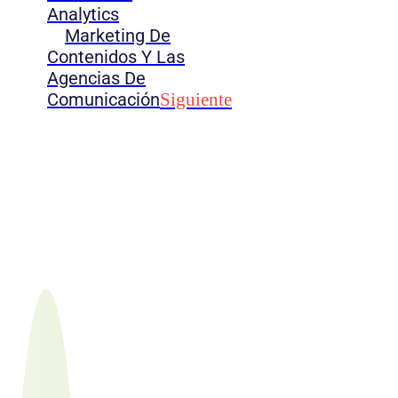
Analytics
Marketing De
Contenidos Y Las
Agencias De
Comunicación
Siguiente