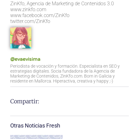
ZinKfo, Agencia de Marketing de Contenidos 3.0
www.zinkfo.com
www.facebook.com/ZinKfo
twitter.com/ZinKfo
@evaevisima
Periodista de vocación y formación. Especialista en SEO y
estrategias digitales. Socia fundadora de la Agencia de
Marketing de Contenidos, ZinKfo.com. Born in Galicia y
residente en Mallorca. Hiperactiva, creativa y happy ;-)
Compartir:
Otras Noticias Fresh