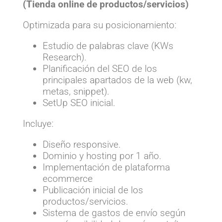
(Tienda online de productos/servicios)
Optimizada para su posicionamiento:
Estudio de palabras clave (KWs
Research).
Planificación del SEO de los
principales apartados de la web (kw,
metas, snippet).
SetUp SEO inicial.
Incluye:
Diseño responsive.
Dominio y hosting por 1 año.
Implementación de plataforma
ecommerce
Publicación inicial de los
productos/servicios.
Sistema de gastos de envío según