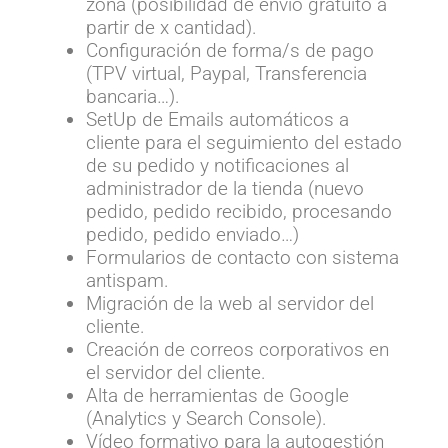
zona (posibilidad de envío gratuíto a
partir de x cantidad).
Configuración de forma/s de pago
(TPV virtual, Paypal, Transferencia
bancaria…).
SetUp de Emails automáticos a
cliente para el seguimiento del estado
de su pedido y notificaciones al
administrador de la tienda (nuevo
pedido, pedido recibido, procesando
pedido, pedido enviado…)
Formularios de contacto con sistema
antispam.
Migración de la web al servidor del
cliente.
Creación de correos corporativos en
el servidor del cliente.
Alta de herramientas de Google
(Analytics y Search Console).
Vídeo formativo para la autogestión