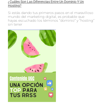
¿Cuáles Son Las Diferencias Entre Un Dominio Y Un
Hosting?
Si estás dando tus primeros pasos en el maravilloso
mundo del marketing digital, es probable que
hayas escuchado los términos “dominio” y “hosting”
sin tener