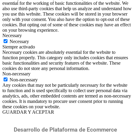
essential for the working of basic functionalities of the website. We
also use third-party cookies that help us analyze and understand how
you use this website. These cookies will be stored in your browser
only with your consent. You also have the option to opt-out of these
cookies. But opting out of some of these cookies may have an effect
on your browsing experience.
Necessary
Necessary
Siempre activado
Necessary cookies are absolutely essential for the website to
function properly. This category only includes cookies that ensures
basic functionalities and security features of the website. These
cookies do not store any personal information.
Non-necessary
Non-necessary
Any cookies that may not be particularly necessary for the website
to function and is used specifically to collect user personal data via
analytics, ads, other embedded contents are termed as non-necessary
cookies. It is mandatory to procure user consent prior to running
these cookies on your website.
GUARDAR Y ACEPTAR
Desarrollo de Plataforma de Ecommerce