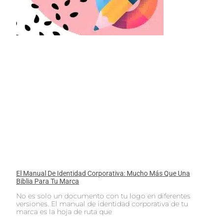
El Manual De Identidad Corporativa: Mucho Más Que Una
Biblia Para Tu Marca
No es solo un documento con tu logo en diferentes
versiones. El manual de identidad corporativa de tu
marca es la hoja de ruta que