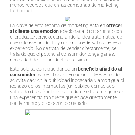
menos recursos que en las campañas de marketing
tradicional.
La clave de esta técnica de marketing está en
ofrecer
al cliente una emoción
relacionada directamente con
el producto/servicio, generando la idea automática de
que solo ése producto y no otro puede satisfacer esa
experiencia. No se trata de vender directamente, se
trata de que el potencial consumidor tenga ganas,
necesidad de ese producto o servicio.
Esto solo se consigue dando un
beneficio añadido al
consumidor
, ya sea físico o emocional: de ese modo
se evita caer en la publicidad indeseada y amortigua el
rechazo de los internautas (un público demasiado
saturado de estímulos hoy en día). Se trata de generar
una experiencia tan fuerte que enlace directamente
con la mente y el corazón de usuario.