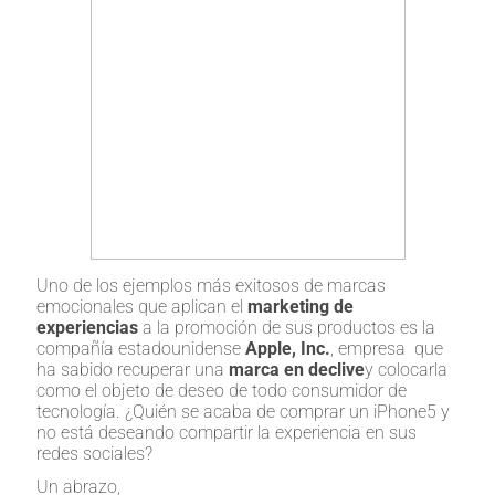
Uno de los ejemplos más exitosos de marcas
emocionales que aplican el
marketing de
experiencias
a la promoción de sus productos es la
compañía estadounidense
Apple, Inc.
, empresa que
ha sabido recuperar una
marca en declive
y colocarla
como el objeto de deseo de todo consumidor de
tecnología.
¿Quién se acaba de comprar un iPhone5 y
no está deseando compartir la experiencia en sus
redes sociales?
Un abrazo,