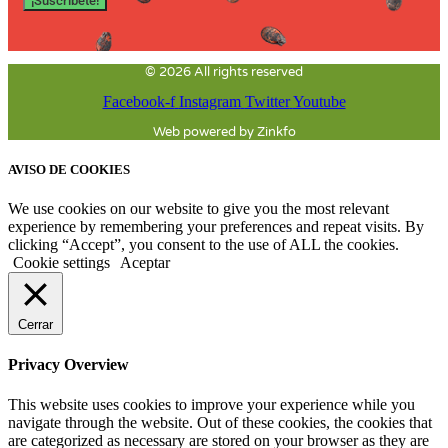
¡Suscríbete!
© 2026 All rights reserved
Facebook-f
Instagram
Twitter
Youtube
Web powered by Zinkfo
AVISO DE COOKIES
We use cookies on our website to give you the most relevant
experience by remembering your preferences and repeat visits. By
clicking “Accept”, you consent to the use of ALL the cookies.
Cookie settings
Aceptar
Cerrar
Privacy Overview
This website uses cookies to improve your experience while you
navigate through the website. Out of these cookies, the cookies that
are categorized as necessary are stored on your browser as they are