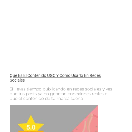
Qué Es El Contenido UGC Y Cómo Usarlo En Redes
Sociales
Si llevas tiempo publicando en redes sociales y ves
que tus posts ya no generan conexiones reales o
que el contenido de tu marca suena