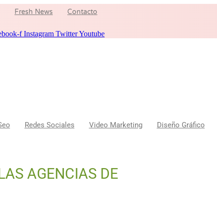
Fresh News
Contacto
ebook-f
Instagram
Twitter
Youtube
Seo
Redes Sociales
Video Marketing
Diseño Gráfico
LAS AGENCIAS DE