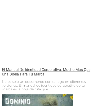
El Manual De Identidad Corporativa: Mucho Más Que
Una Biblia Para Tu Marca
No es solo un documento con tu logo en diferentes
versiones. El manual de identidad corporativa de tu
marca es la hoja de ruta que