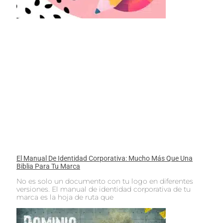
El Manual De Identidad Corporativa: Mucho Más Que Una
Biblia Para Tu Marca
No es solo un documento con tu logo en diferentes
versiones. El manual de identidad corporativa de tu
marca es la hoja de ruta que