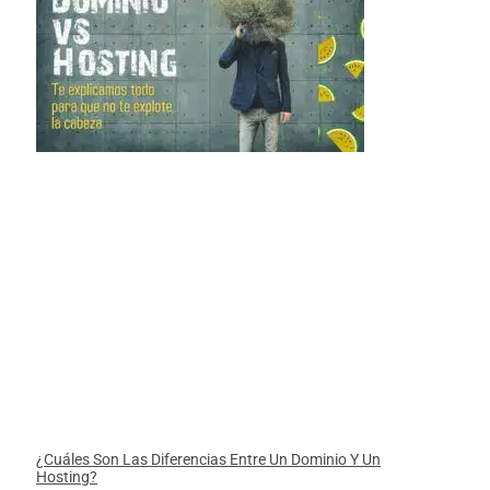
¿Cuáles Son Las Diferencias Entre Un Dominio Y Un
Hosting?