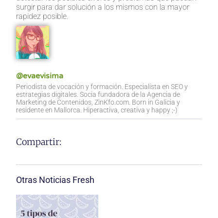
surgir para dar solución a los mismos con la mayor
rapidez posible.
@evaevisima
Periodista de vocación y formación. Especialista en SEO y
estrategias digitales. Socia fundadora de la Agencia de
Marketing de Contenidos, ZinKfo.com. Born in Galicia y
residente en Mallorca. Hiperactiva, creativa y happy ;-)
Compartir:
Otras Noticias Fresh