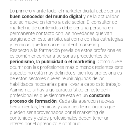
Lo primero y ante todo, el marketer digital debe ser un
buen conocedor del mundo digital
y de la actualidad
que se mueve en torno a este sector. El consultor de
marketing de contenidos debe ser una persona en
permanente contacto con las novedades que van
surgiendo en este ámbito, así como con las estrategias
y técnicas que forman el content marketing.
Respecto a la formación previa de estos profesionales
es común encontrar a personas procedentes del
periodismo, la publicidad o el marketing
. Como suele
ocurrir con las profesiones más o menos recientes este
aspecto no está muy definido, si bien los profesionales
de estos sectores suelen reunir algunas de las
habilidades necesarias para llevar a cabo este trabajo.
Asimismo, si hay algo característico en este perfil
profesional es que siempre está en un
constante
proceso de formación
. Cada día aparecen nuevas
herramientas, técnicas y avances tecnológicos que
pueden ser aprovechados por el marketing de
contenidos y estos profesionales deben tener un
interés por el aprendizaje continuo.