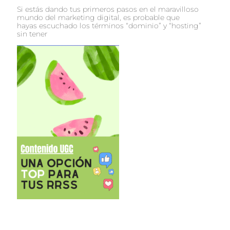
Si estás dando tus primeros pasos en el maravilloso
mundo del marketing digital, es probable que
hayas escuchado los términos “dominio” y “hosting”
sin tener