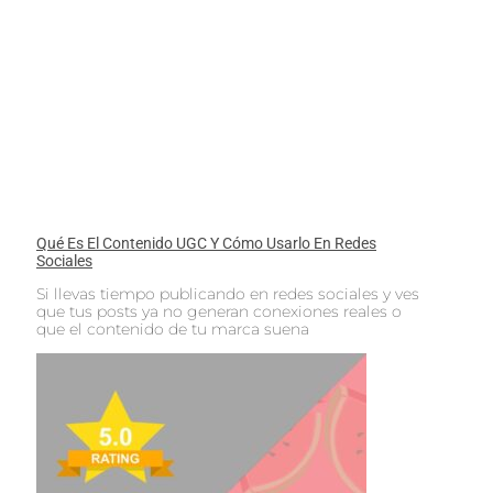
Qué Es El Contenido UGC Y Cómo Usarlo En Redes
Sociales
Si llevas tiempo publicando en redes sociales y ves
que tus posts ya no generan conexiones reales o
que el contenido de tu marca suena