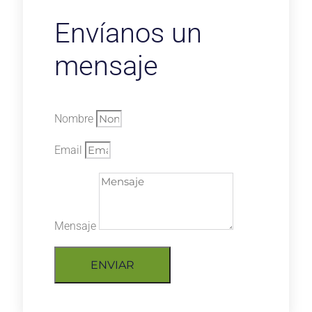
Envíanos un
mensaje
Nombre
Email
Mensaje
ENVIAR