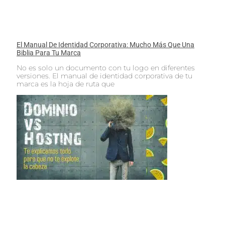
El Manual De Identidad Corporativa: Mucho Más Que Una
Biblia Para Tu Marca
No es solo un documento con tu logo en diferentes
versiones. El manual de identidad corporativa de tu
marca es la hoja de ruta que