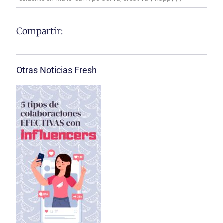
Compartir:
Otras Noticias Fresh