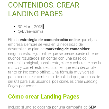
CONTENIDOS: CREAR
LANDING PAGES
30 Abril, 2013
@evaevisima
Elija la
estrategia de comunicación online
que elija la
empresa siempre se verá en la necesidad de
desarrollar un plan de
marketing de contenidos
:
ninguna estrategia online que se precie puede obtener
buenos resultados sin contar con una base de
contenido original, consistente, claro y coherente con la
marca y con el resto de acciones que ésta desarrolle
tanto online como offline. Una fórmula muy versátil
para poder crear contenido de calidad que, además de
ser útil para sus usuarios, posicione, es crear
Landing
Pages
por temas.
Cómo crear Landing Pages
Incluso si uno se decanta por una campaña de
SEM