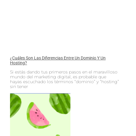
¿Cuáles Son Las Diferencias Entre Un Dominio Y Un
Hosting?
Si estás dando tus primeros pasos en el maravilloso
mundo del marketing digital, es probable que
hayas escuchado los términos “dominio” y “hosting”
sin tener