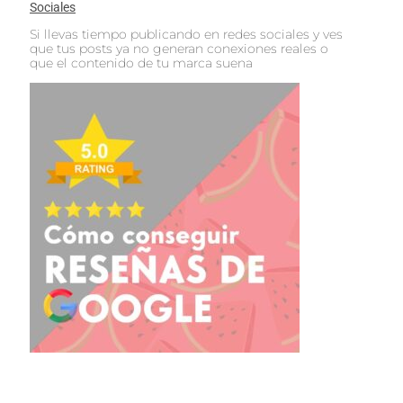
Sociales
Si llevas tiempo publicando en redes sociales y ves
que tus posts ya no generan conexiones reales o
que el contenido de tu marca suena