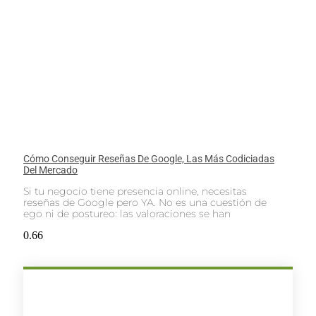
Cómo Conseguir Reseñas De Google, Las Más Codiciadas
Del Mercado
Si tu negocio tiene presencia online, necesitas
reseñas de Google pero YA. No es una cuestión de
ego ni de postureo: las valoraciones se han