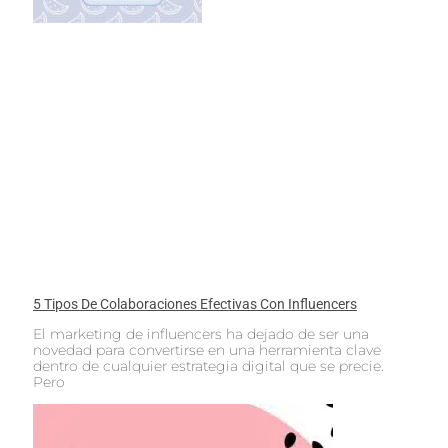
5 Tipos De Colaboraciones Efectivas Con Influencers
El marketing de influencers ha dejado de ser una
novedad para convertirse en una herramienta clave
dentro de cualquier estrategia digital que se precie.
Pero