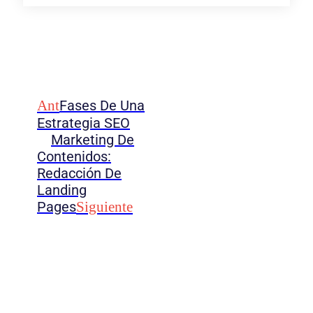
Ant
Fases De Una
Estrategia SEO
Marketing De
Contenidos:
Redacción De
Landing
Pages
Siguiente