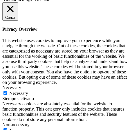
Cerrar
Privacy Overview
This website uses cookies to improve your experience while you
navigate through the website. Out of these cookies, the cookies that
are categorized as necessary are stored on your browser as they are
essential for the working of basic functionalities of the website. We
also use third-party cookies that help us analyze and understand how
you use this website. These cookies will be stored in your browser
only with your consent. You also have the option to opt-out of these
cookies. But opting out of some of these cookies may have an effect
on your browsing experience.
Necessary
Necessary
Siempre activado
Necessary cookies are absolutely essential for the website to
function properly. This category only includes cookies that ensures
basic functionalities and security features of the website. These
cookies do not store any personal information.
Non-necessary