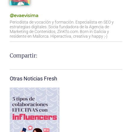
@evaevisima
Periodista de vocación y formación. Especialista en SEO y
estrategias digitales. Socia fundadora de la Agencia de
Marketing de Contenidos, ZinKfo.com. Born in Galicia y
residente en Mallorca. Hiperactiva, creativa y happy ;-)
Compartir:
Otras Noticias Fresh