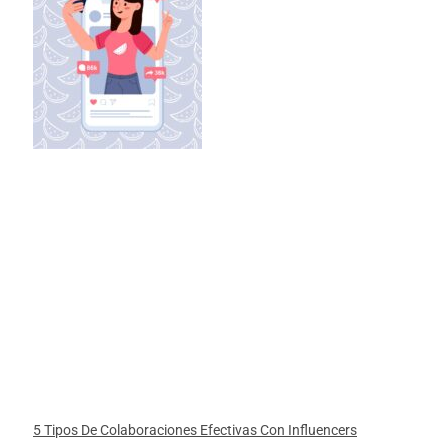
5 Tipos De Colaboraciones Efectivas Con Influencers