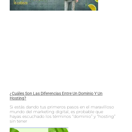
¿Cuáles Son Las Diferencias Entre Un Dominio Y Un
Hosting?
Si estás dando tus primeros pasos en el maravilloso
mundo del marketing digital, es probable que
hayas escuchado los términos “dominio” y “hosting”
sin tener