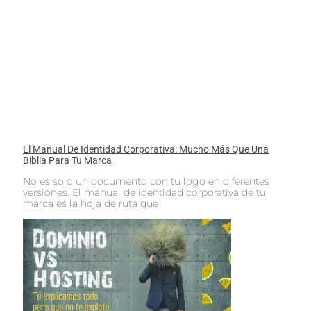
El Manual De Identidad Corporativa: Mucho Más Que Una
Biblia Para Tu Marca
No es solo un documento con tu logo en diferentes
versiones. El manual de identidad corporativa de tu
marca es la hoja de ruta que