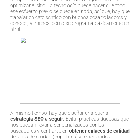
optimizar el sitio: La tecnología puede hacer que todo
ese esfuerzo previo se quede en nada, así que, hay que
trabajar en este sentido con buenos desarrolladores y
conocer, al menos, cómo se programa básicamente en
html.
Al mismo tiempo, hay que diseñar una buena
estrategia SEO a seguir
. Evitar prácticas dudosas que
nos puedan llevar a ser penalizados por los
buscadores y centrarse en
obtener enlaces de calidad
de sitios de calidad (populares) y relacionados