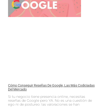
Cómo Conseguir Reseñas De Google, Las Más Codiciadas
Del Mercado
Si tu negocio tiene presencia online, necesitas
reseñas de Google pero YA. No es una cuestión de
ego ni de postureo: las valoraciones se han