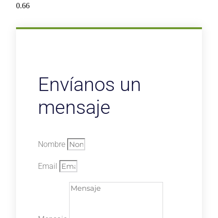
Envíanos un
mensaje
Nombre
Email