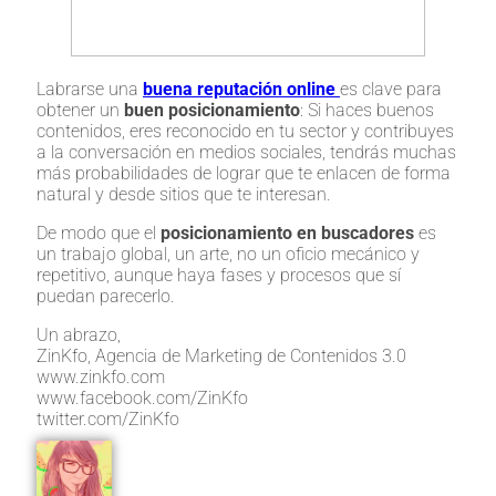
Labrarse una
buena reputación online
es clave para
obtener un
buen posicionamiento
: Si haces buenos
contenidos, eres reconocido en tu sector y contribuyes
a la conversación en medios sociales, tendrás muchas
más probabilidades de lograr que te enlacen de forma
natural y desde sitios que te interesan.
De modo que el
posicionamiento en buscadores
es
un trabajo global, un arte, no un oficio mecánico y
repetitivo, aunque haya fases y procesos que sí
puedan parecerlo.
Un abrazo,
ZinKfo, Agencia de Marketing de Contenidos 3.0
www.zinkfo.com
www.facebook.com/ZinKfo
twitter.com/ZinKfo