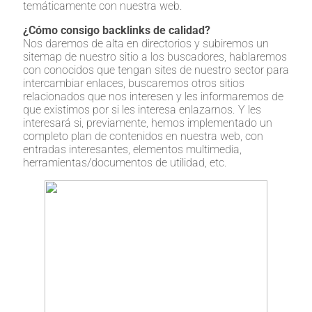
temáticamente con nuestra web.
¿Cómo consigo backlinks de calidad?
Nos daremos de alta en directorios y subiremos un
sitemap de nuestro sitio a los buscadores, hablaremos
con conocidos que tengan sites de nuestro sector para
intercambiar enlaces, buscaremos otros sitios
relacionados que nos interesen y les informaremos de
que existimos por si les interesa enlazarnos. Y les
interesará si, previamente, hemos implementado un
completo plan de contenidos en nuestra web, con
entradas interesantes, elementos multimedia,
herramientas/documentos de utilidad, etc.