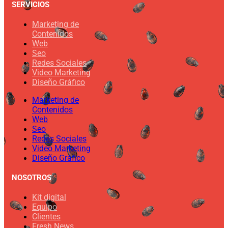
SERVICIOS
Marketing de
Contenidos
Web
Seo
Redes Sociales
Video Marketing
Diseño Gráfico
Marketing de
Contenidos
Web
Seo
Redes Sociales
Video Marketing
Diseño Gráfico
NOSOTROS
Kit digital
Equipo
Clientes
Fresh News