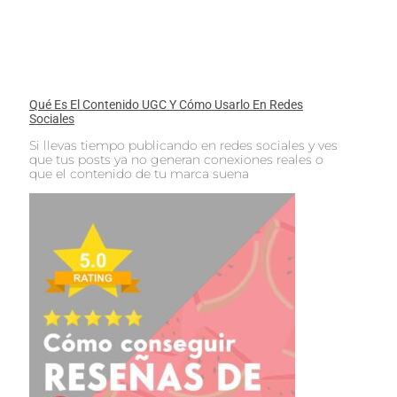
Qué Es El Contenido UGC Y Cómo Usarlo En Redes
Sociales
Si llevas tiempo publicando en redes sociales y ves
que tus posts ya no generan conexiones reales o
que el contenido de tu marca suena