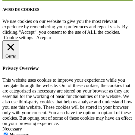
AVISO DE COOKIES
We use cookies on our website to give you the most relevant
experience by remembering your preferences and repeat visits. By
clicking “Accept”, you consent to the use of ALL the cookies.
Cookie settings
Aceptar
Cerrar
Privacy Overview
This website uses cookies to improve your experience while you
navigate through the website. Out of these cookies, the cookies that
are categorized as necessary are stored on your browser as they are
essential for the working of basic functionalities of the website. We
also use third-party cookies that help us analyze and understand how
you use this website. These cookies will be stored in your browser
only with your consent. You also have the option to opt-out of these
cookies. But opting out of some of these cookies may have an effect
on your browsing experience.
Necessary
Necessary