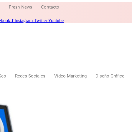
Fresh News
Contacto
ebook-f
Instagram
Twitter
Youtube
Seo
Redes Sociales
Video Marketing
Diseño Gráfico