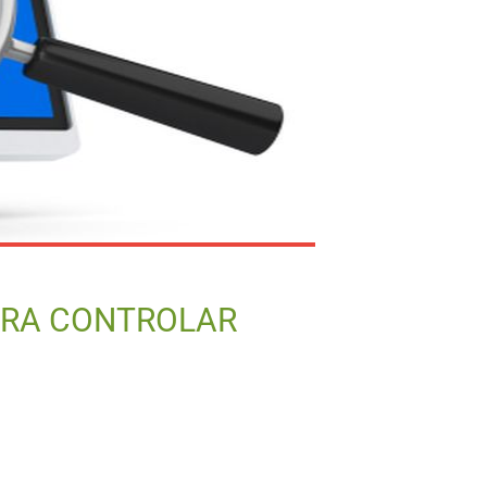
ARA CONTROLAR