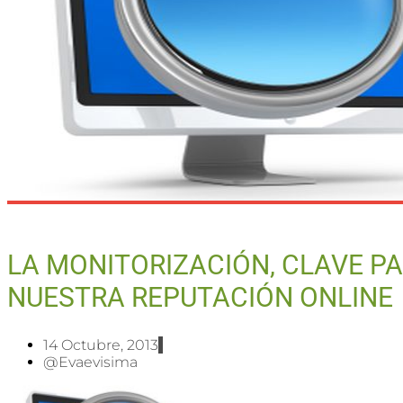
LA MONITORIZACIÓN, CLAVE P
NUESTRA REPUTACIÓN ONLINE
14 Octubre, 2013
@evaevisima