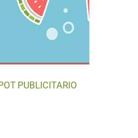
POT PUBLICITARIO