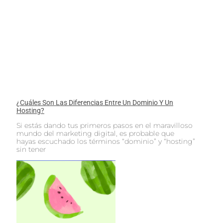
¿Cuáles Son Las Diferencias Entre Un Dominio Y Un
Hosting?
Si estás dando tus primeros pasos en el maravilloso
mundo del marketing digital, es probable que
hayas escuchado los términos “dominio” y “hosting”
sin tener