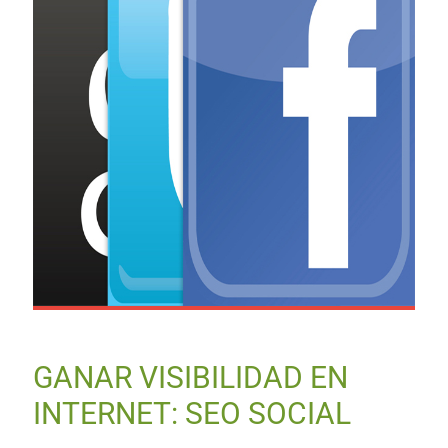
GANAR VISIBILIDAD EN
INTERNET: SEO SOCIAL