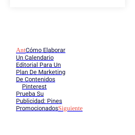
Ant
Cómo Elaborar
Un Calendario
Editorial Para Un
Plan De Marketing
De Contenidos
Pinterest
Prueba Su
Publicidad: Pines
Promocionados
Siguiente