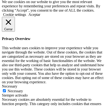
We use cookies on our website to give you the most relevant
experience by remembering your preferences and repeat visits. By
clicking “Accept”, you consent to the use of ALL the cookies.
Cookie settings
Aceptar
Cerrar
Privacy Overview
This website uses cookies to improve your experience while you
navigate through the website. Out of these cookies, the cookies that
are categorized as necessary are stored on your browser as they are
essential for the working of basic functionalities of the website. We
also use third-party cookies that help us analyze and understand how
you use this website. These cookies will be stored in your browser
only with your consent. You also have the option to opt-out of these
cookies. But opting out of some of these cookies may have an effect
on your browsing experience.
Necessary
Necessary
Siempre activado
Necessary cookies are absolutely essential for the website to
function properly. This category only includes cookies that ensures