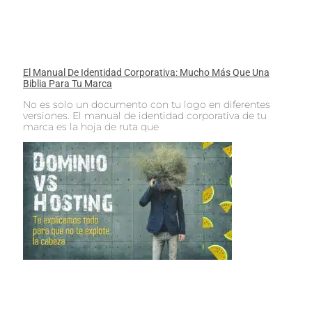
El Manual De Identidad Corporativa: Mucho Más Que Una
Biblia Para Tu Marca
No es solo un documento con tu logo en diferentes
versiones. El manual de identidad corporativa de tu
marca es la hoja de ruta que