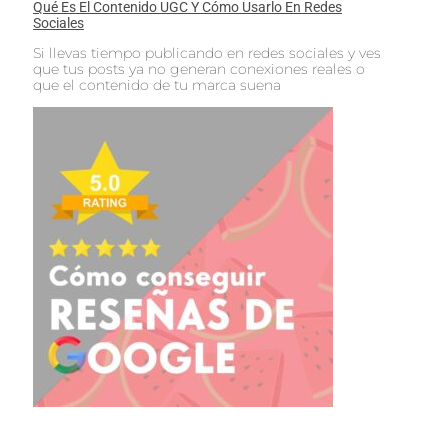
Qué Es El Contenido UGC Y Cómo Usarlo En Redes
Sociales
Si llevas tiempo publicando en redes sociales y ves
que tus posts ya no generan conexiones reales o
que el contenido de tu marca suena