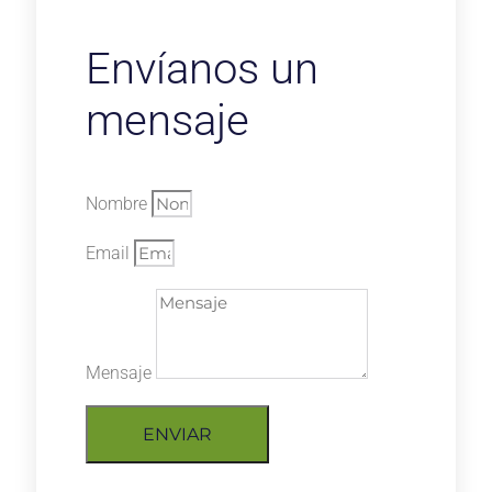
Envíanos un
mensaje
Nombre
Email
Mensaje
ENVIAR