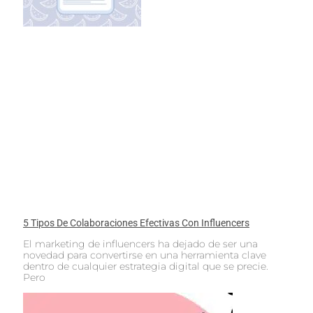
5 Tipos De Colaboraciones Efectivas Con Influencers
El marketing de influencers ha dejado de ser una
novedad para convertirse en una herramienta clave
dentro de cualquier estrategia digital que se precie.
Pero