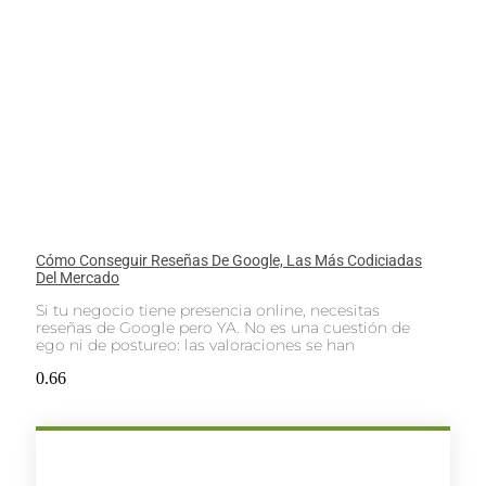
Cómo Conseguir Reseñas De Google, Las Más Codiciadas
Del Mercado
Si tu negocio tiene presencia online, necesitas
reseñas de Google pero YA. No es una cuestión de
ego ni de postureo: las valoraciones se han