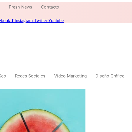
Fresh News
Contacto
ebook-f
Instagram
Twitter
Youtube
Seo
Redes Sociales
Video Marketing
Diseño Gráfico