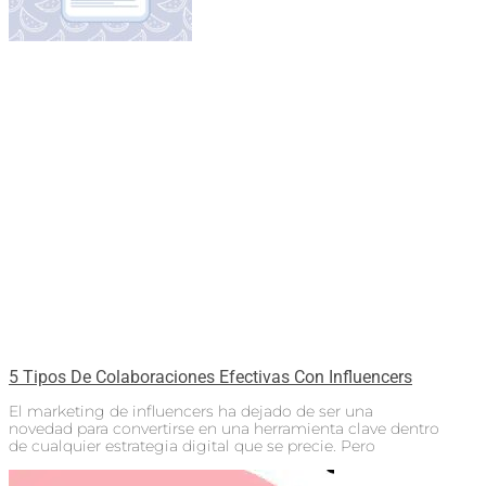
5 Tipos De Colaboraciones Efectivas Con Influencers
El marketing de influencers ha dejado de ser una
novedad para convertirse en una herramienta clave dentro
de cualquier estrategia digital que se precie. Pero