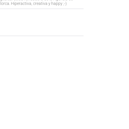
orca. Hiperactiva, creativa y happy ;-)