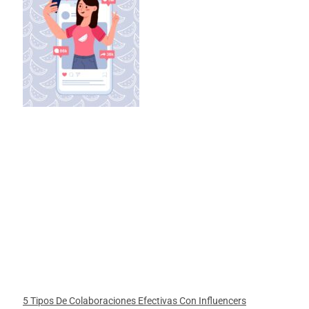
5 Tipos De Colaboraciones Efectivas Con Influencers