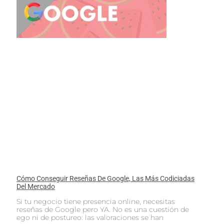
Cómo Conseguir Reseñas De Google, Las Más Codiciadas
Del Mercado
Si tu negocio tiene presencia online, necesitas
reseñas de Google pero YA. No es una cuestión de
ego ni de postureo: las valoraciones se han