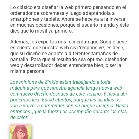
Lo clásico era diseñar la web primero pensando en el
ordenador de sobremesa y luego adaptándola a
smartphones y tablets. Ahora se hace ya a la inversa
en muchas ocasiones, porque el usuario manda y éste
dice que lo móvil va primero.
Además, los expertos nos recuerdan que Google tiene
en cuenta que nuestra web sea ‘responsive’, es decir,
que su diseño se adapte a diferentes tamaños de
pantalla. Para que el resultado sea óptimo, diseñador
web y desarrollador deben entenderse bien, o ser la
misma persona.
Los minions de Zinkfo están trabajando a toda
máquina para que nuestra agencia tenga nueva web
con nuevo diseño después de este verano. Y hasta ahí
podemos leer. Estad atentos, porque las sandías os
van a volver a sorprender con su buque insignia. Hasta
entonces, ¡que la fuerza os acompañe durante las olas
de calor!