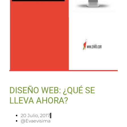
DISEÑO WEB: ¿QUÉ SE
LLEVA AHORA?
20 Julio, 2017
@evaevisima