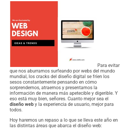
Para evitar
que nos aburramos surfeando por webs del mundo
mundial, los cracks del diseño digital se fríen los
sesos constantemente pensando en cómo
sorprendernos, atraernos y presentarnos la
información de manera más apetecible y digerible. Y
eso está muy bien, señores. Cuanto mejor sea el
diseño web
y la experiencia de usuario, mejor para
todos.
Hoy haremos un repaso a lo que se lleva este año en
las distintas áreas que abarca el diseño web: