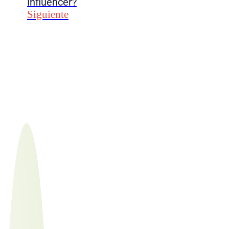
Influencer?
Siguiente