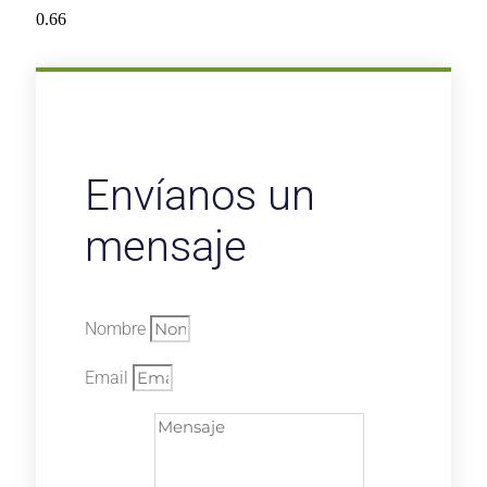
Envíanos un
mensaje
Nombre
Email