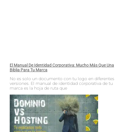
El Manual De Identidad Corporativa: Mucho Más Que Una
Biblia Para Tu Marca
No es solo un documento con tu logo en diferentes
versiones. El manual de identidad corporativa de tu
marca es la hoja de ruta que