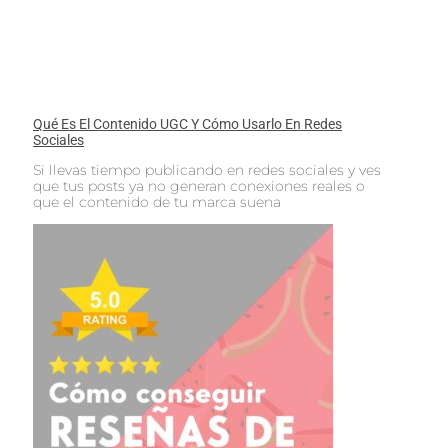
Qué Es El Contenido UGC Y Cómo Usarlo En Redes
Sociales
Si llevas tiempo publicando en redes sociales y ves
que tus posts ya no generan conexiones reales o
que el contenido de tu marca suena