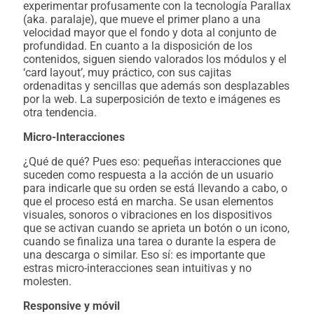
experimentar profusamente con la tecnología Parallax
(aka. paralaje), que mueve el primer plano a una
velocidad mayor que el fondo y dota al conjunto de
profundidad. En cuanto a la disposición de los
contenidos, siguen siendo valorados los módulos y el
‘card layout’, muy práctico, con sus cajitas
ordenaditas y sencillas que además son desplazables
por la web. La superposición de texto e imágenes es
otra tendencia.
Micro-Interacciones
¿Qué de qué? Pues eso: pequeñas interacciones que
suceden como respuesta a la acción de un usuario
para indicarle que su orden se está llevando a cabo, o
que el proceso está en marcha. Se usan elementos
visuales, sonoros o vibraciones en los dispositivos
que se activan cuando se aprieta un botón o un icono,
cuando se finaliza una tarea o durante la espera de
una descarga o similar. Eso sí: es importante que
estras micro-interacciones sean intuitivas y no
molesten.
Responsive y móvil