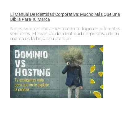
El Manual De Identidad Corporativa: Mucho Más Que Una
Biblia Para Tu Marca
No es solo un documento con tu logo en diferentes
versiones. El manual de identidad corporativa de tu
marca es la hoja de ruta que