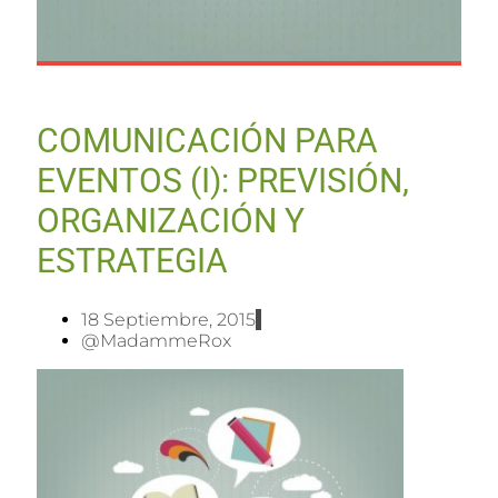
COMUNICACIÓN PARA
EVENTOS (I): PREVISIÓN,
ORGANIZACIÓN Y
ESTRATEGIA
18 Septiembre, 2015
@MadammeRox