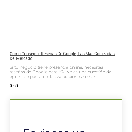
Cómo Conseguir Reseñas De Google, Las Más Codiciadas
Del Mercado
Si tu negocio tiene presencia online, necesitas
reseñas de Google pero YA. No es una cuestión de
ego ni de postureo: las valoraciones se han