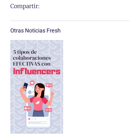
Compartir:
Otras Noticias Fresh