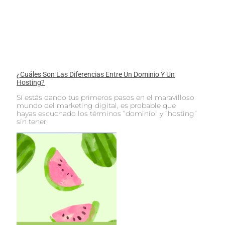
¿Cuáles Son Las Diferencias Entre Un Dominio Y Un
Hosting?
Si estás dando tus primeros pasos en el maravilloso
mundo del marketing digital, es probable que
hayas escuchado los términos “dominio” y “hosting”
sin tener