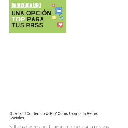
Qué Es El Contenido UGC Y Cómo Usarlo En Redes
Sociales
Si llevas tiempo publicando en redes sociales y ves