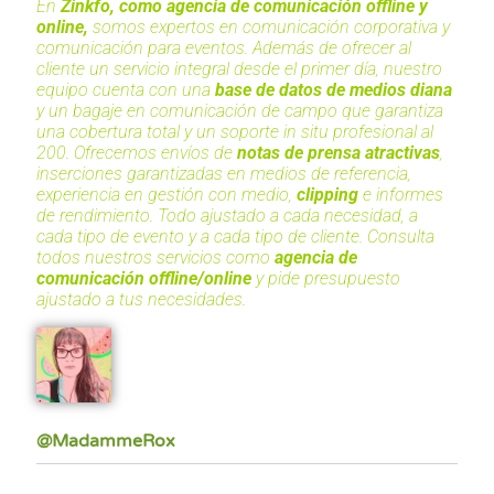
En
Zinkfo, como agencia de comunicación offline y
online,
somos expertos en comunicación corporativa y
comunicación para eventos. Además de ofrecer al
cliente un servicio integral desde el primer día, nuestro
equipo cuenta con una
base de datos de medios diana
y un bagaje en comunicación de campo que garantiza
una cobertura total y un soporte in situ profesional al
200. Ofrecemos envíos de
notas de prensa atractivas
,
inserciones garantizadas en medios de referencia,
experiencia en gestión con medio,
clipping
e informes
de rendimiento. Todo ajustado a cada necesidad, a
cada tipo de evento y a cada tipo de cliente.
Consulta
todos nuestros servicios como
agencia de
comunicación offline/online
y pide presupuesto
ajustado a tus necesidades.
@MadammeRox