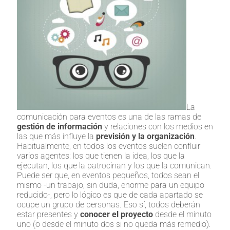
La
comunicación para eventos es una de las ramas de
gestión de información
y relaciones con los medios en
las que más influye la
previsión y la organización
.
Habitualmente, en todos los eventos suelen confluir
varios agentes: los que tienen la idea, los que la
ejecutan, los que la patrocinan y los que la comunican.
Puede ser que, en eventos pequeños, todos sean el
mismo -un trabajo, sin duda, enorme para un equipo
reducido-, pero lo lógico es que de cada apartado se
ocupe un grupo de personas. Eso sí, todos deberán
estar presentes y
conocer el proyecto
desde el minuto
uno (o desde el minuto dos si no queda más remedio).