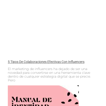
5 Tipos De Colaboraciones Efectivas Con Influencers
El marketing de influencers ha dejado de ser una
novedad para convertirse en una herramienta clave
dentro de cualquier estrategia digital que se precie.
Pero