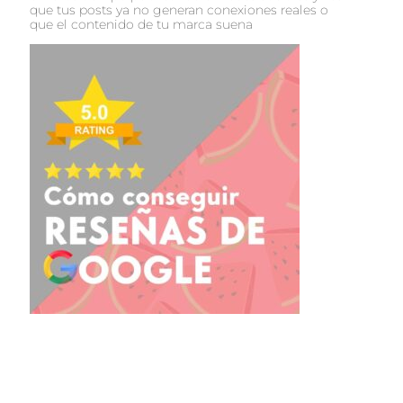
que tus posts ya no generan conexiones reales o
que el contenido de tu marca suena