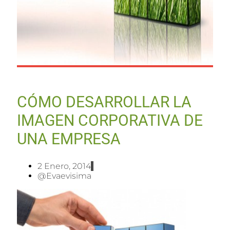
CÓMO DESARROLLAR LA
IMAGEN CORPORATIVA DE
UNA EMPRESA
2 Enero, 2014
@evaevisima