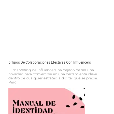
5 Tipos De Colaboraciones Efectivas Con Influencers
El marketing de influencers ha dejado de ser una
novedad para convertirse en una herramienta clave
dentro de cualquier estrategia digital que se precie.
Pero