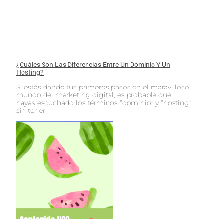
¿Cuáles Son Las Diferencias Entre Un Dominio Y Un
Hosting?
Si estás dando tus primeros pasos en el maravilloso
mundo del marketing digital, es probable que
hayas escuchado los términos “dominio” y “hosting”
sin tener