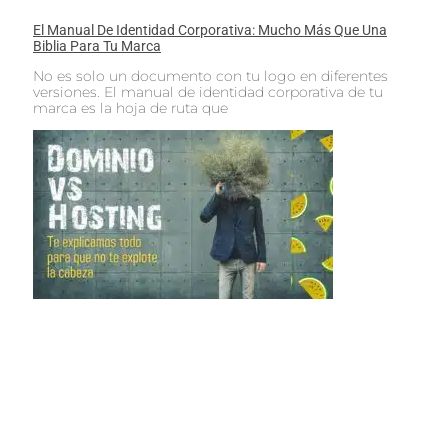
El Manual De Identidad Corporativa: Mucho Más Que Una
Biblia Para Tu Marca
No es solo un documento con tu logo en diferentes
versiones. El manual de identidad corporativa de tu
marca es la hoja de ruta que