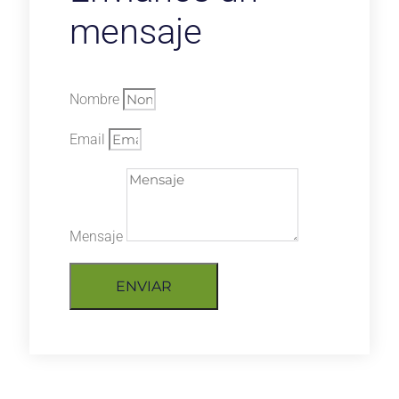
mensaje
Nombre
Email
Mensaje
ENVIAR