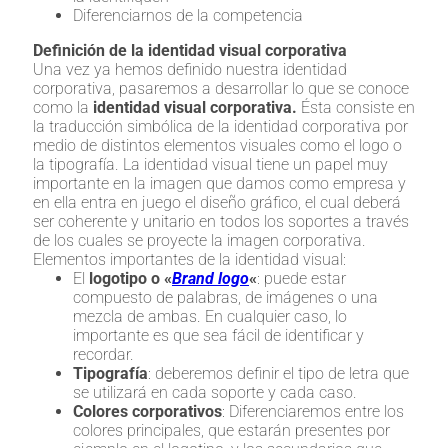
Diferenciarnos de la competencia
Definición de la identidad visual corporativa
Una vez ya hemos definido nuestra identidad
corporativa, pasaremos a desarrollar lo que se conoce
como la
identidad visual corporativa.
Ésta consiste en
la traducción simbólica de la identidad corporativa por
medio de distintos elementos visuales como el logo o
la tipografía. La identidad visual tiene un papel muy
importante en la imagen que damos como empresa y
en ella entra en juego el diseño gráfico, el cual deberá
ser coherente y unitario en todos los soportes a través
de los cuales se proyecte la imagen corporativa.
Elementos importantes de la identidad visual:
El
logotipo o «
Brand logo
«
: puede estar
compuesto de palabras, de imágenes o una
mezcla de ambas. En cualquier caso, lo
importante es que sea fácil de identificar y
recordar.
Tipografía
: deberemos definir el tipo de letra que
se utilizará en cada soporte y cada caso.
Colores corporativos
: Diferenciaremos entre los
colores principales, que estarán presentes por