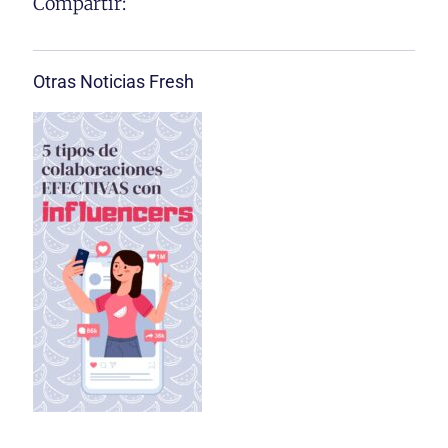
Compartir:
Otras Noticias Fresh