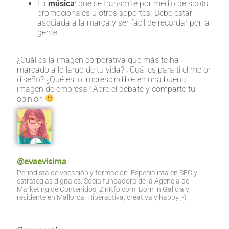
La
música
: que se transmite por medio de spots
promocionales u otros soportes. Debe estar
asociada a la marca y ser fácil de recordar por la
gente.
¿Cuál es la imagen corporativa que más te ha
marcado a lo largo de tu vida? ¿Cuál es para ti el mejor
diseño? ¿Qué es lo imprescindible en una buena
imagen de empresa? Abre el debate y comparte tu
opinión
@evaevisima
Periodista de vocación y formación. Especialista en SEO y
estrategias digitales. Socia fundadora de la Agencia de
Marketing de Contenidos, ZinKfo.com. Born in Galicia y
residente en Mallorca. Hiperactiva, creativa y happy ;-)