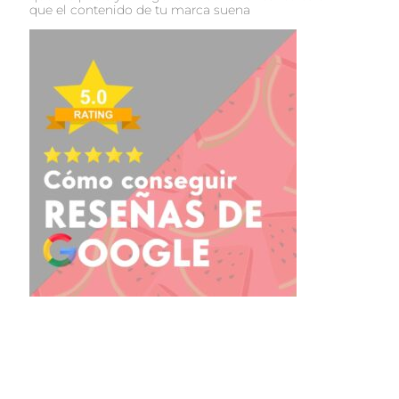
que el contenido de tu marca suena