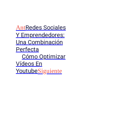
Ant
Redes Sociales
Y Emprendedores:
Una Combinación
Perfecta
Cómo Optimizar
Vídeos En
Youtube
Siguiente