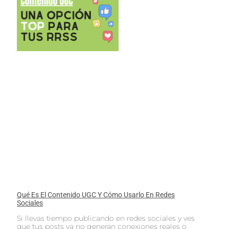
Qué Es El Contenido UGC Y Cómo Usarlo En Redes
Sociales
Si llevas tiempo publicando en redes sociales y ves
que tus posts ya no generan conexiones reales o