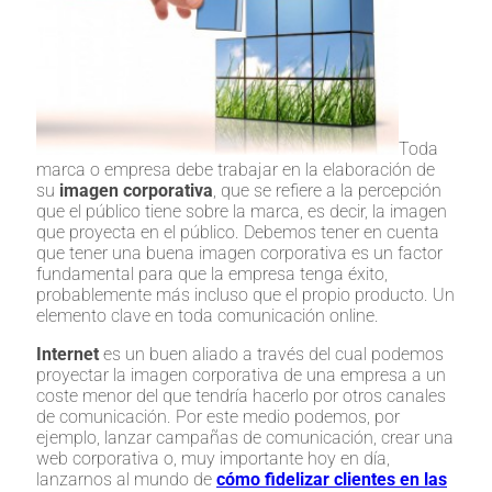
Toda
marca o empresa debe trabajar en la elaboración de
su
imagen corporativa
, que se refiere a la percepción
que el público tiene sobre la marca, es decir, la imagen
que proyecta en el público. Debemos tener en cuenta
que tener una buena imagen corporativa es un factor
fundamental para que la empresa tenga éxito,
probablemente más incluso que el propio producto. Un
elemento clave en toda comunicación online.
Internet
es un buen aliado a través del cual podemos
proyectar la imagen corporativa de una empresa a un
coste menor del que tendría hacerlo por otros canales
de comunicación. Por este medio podemos, por
ejemplo, lanzar campañas de comunicación, crear una
web corporativa o, muy importante hoy en día,
lanzarnos al mundo de
cómo fidelizar clientes en las