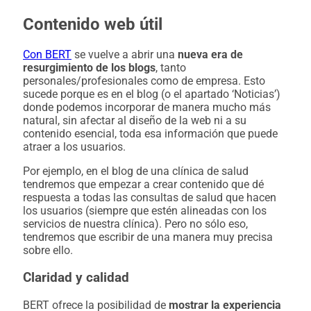
Contenido web útil
Con BERT
se vuelve a abrir una
nueva era de
resurgimiento de los blogs
, tanto
personales/profesionales como de empresa. Esto
sucede porque es en el blog (o el apartado ‘Noticias’)
donde podemos incorporar de manera mucho más
natural, sin afectar al diseño de la web ni a su
contenido esencial, toda esa información que puede
atraer a los usuarios.
Por ejemplo, en el blog de una clínica de salud
tendremos que empezar a crear contenido que dé
respuesta a todas las consultas de salud que hacen
los usuarios (siempre que estén alineadas con los
servicios de nuestra clínica). Pero no sólo eso,
tendremos que escribir de una manera muy precisa
sobre ello.
Claridad y calidad
BERT ofrece la posibilidad de
mostrar la experiencia