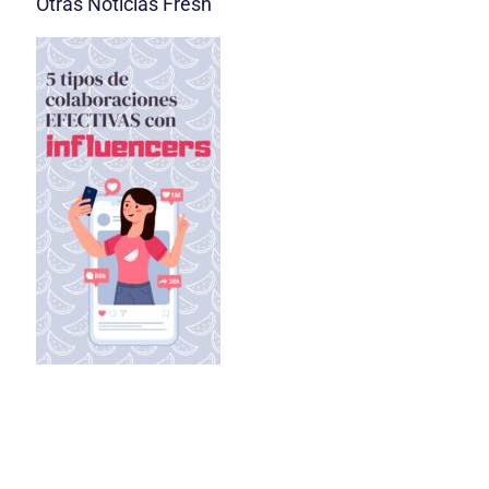
Otras Noticias Fresh