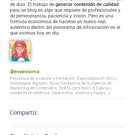
de días. El trabajo de
generar contenido de calidad
para un blog es algo que requiere de profesionales y
de perseverancia, paciencia y visión. Pero es una
fórmula económica de hacerse un hueco real,
auténtico dentro del panorama de infoxicación en el
que vivimos hoy en día.
@evaevisima
Periodista de vocación y formación. Especialista en SEO y
estrategias digitales. Socia fundadora de la Agencia de
Marketing de Contenidos, ZinKfo.com. Born in Galicia y
residente en Mallorca. Hiperactiva, creativa y happy ;-)
Compartir: