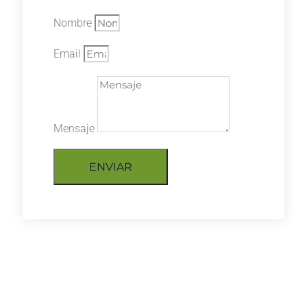
Nombre
Email
Mensaje
ENVIAR