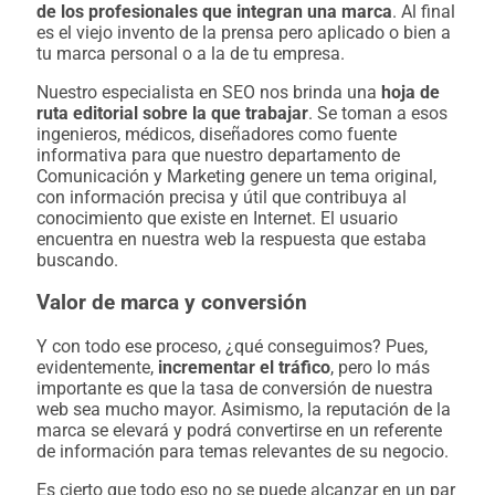
de los profesionales que integran una marca
. Al final
es el viejo invento de la prensa pero aplicado o bien a
tu marca personal o a la de tu empresa.
Nuestro especialista en SEO nos brinda una
hoja de
ruta editorial sobre la que trabajar
. Se toman a esos
ingenieros, médicos, diseñadores como fuente
informativa para que nuestro departamento de
Comunicación y Marketing genere un tema original,
con información precisa y útil que contribuya al
conocimiento que existe en Internet. El usuario
encuentra en nuestra web la respuesta que estaba
buscando.
Valor de marca y conversión
Y con todo ese proceso, ¿qué conseguimos? Pues,
evidentemente,
incrementar el tráfico
, pero lo más
importante es que la tasa de conversión de nuestra
web sea mucho mayor. Asimismo, la reputación de la
marca se elevará y podrá convertirse en un referente
de información para temas relevantes de su negocio.
Es cierto que todo eso no se puede alcanzar en un par