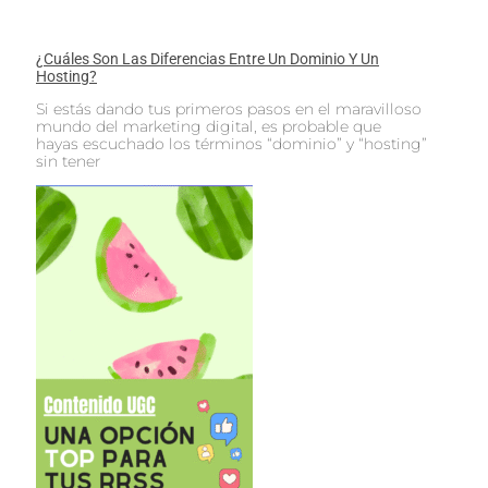
¿Cuáles Son Las Diferencias Entre Un Dominio Y Un
Hosting?
Si estás dando tus primeros pasos en el maravilloso
mundo del marketing digital, es probable que
hayas escuchado los términos “dominio” y “hosting”
sin tener