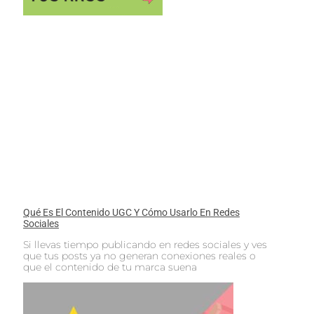
Qué Es El Contenido UGC Y Cómo Usarlo En Redes
Sociales
Si llevas tiempo publicando en redes sociales y ves
que tus posts ya no generan conexiones reales o
que el contenido de tu marca suena