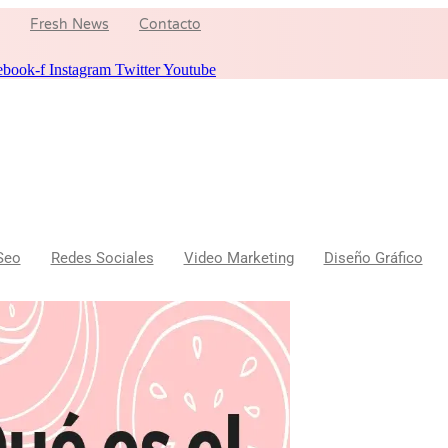
Fresh News
Contacto
ebook-f
Instagram
Twitter
Youtube
Seo
Redes Sociales
Video Marketing
Diseño Gráfico