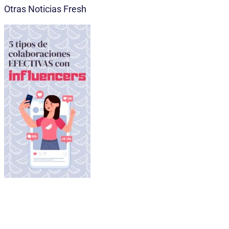
Otras Noticias Fresh