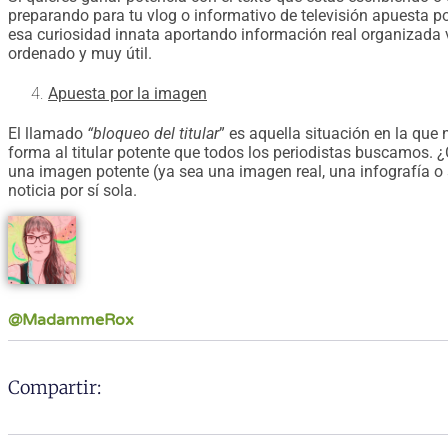
preparando para tu vlog o informativo de televisión apuesta po
esa curiosidad innata aportando información real organizada v
ordenado y muy útil.
Apuesta por la imagen
El llamado
“bloqueo del titular
” es aquella situación en la qu
forma al titular potente que todos los periodistas buscamos.
una imagen potente (ya sea una imagen real, una infografía o 
noticia por sí sola.
@MadammeRox
Compartir: