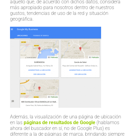
aquello que, de acuerdo con dichos datos, considera
más apropiado para nosotros dentro de nuestros
gustos, tendencias de uso de la red y situación
geográfica.
Además, la visualización de una página de ubicación
en las
páginas de resultados de Google
(hablamos
ahora del buscador en sí, no de Google Plus) es
diferente a la de páginas de marca, brindando siempre