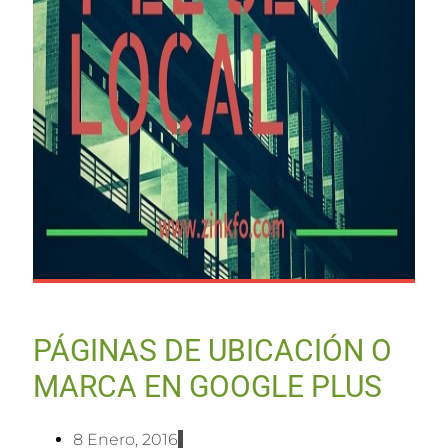
PÁGINAS DE UBICACIÓN O
MARCA EN GOOGLE PLUS
8 Enero, 2016