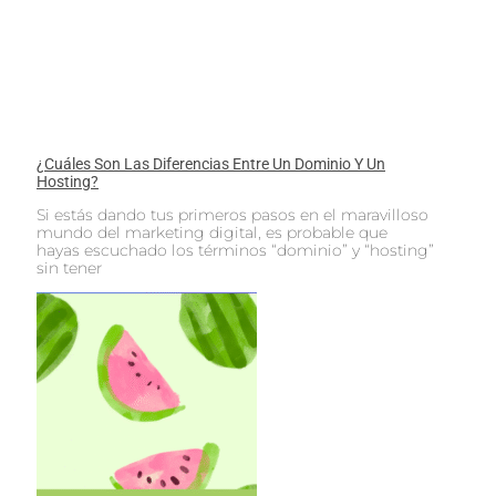
¿Cuáles Son Las Diferencias Entre Un Dominio Y Un
Hosting?
Si estás dando tus primeros pasos en el maravilloso
mundo del marketing digital, es probable que
hayas escuchado los términos “dominio” y “hosting”
sin tener