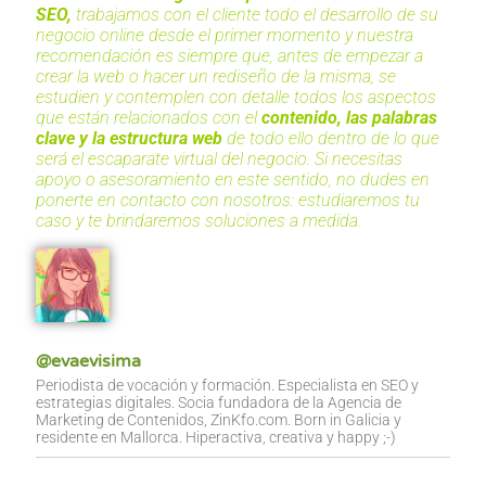
SEO,
trabajamos con el cliente todo el desarrollo de su
negocio online desde el primer momento y nuestra
recomendación es siempre que, antes de empezar a
crear la web o hacer un rediseño de la misma, se
estudien y contemplen con detalle todos los aspectos
que están relacionados con el
contenido, las palabras
clave y la estructura web
de todo ello dentro de lo que
será el escaparate virtual del negocio. Si necesitas
apoyo o asesoramiento en este sentido, no dudes en
ponerte en contacto con nosotros: estudiaremos tu
caso y te brindaremos soluciones a medida.
@evaevisima
Periodista de vocación y formación. Especialista en SEO y
estrategias digitales. Socia fundadora de la Agencia de
Marketing de Contenidos, ZinKfo.com. Born in Galicia y
residente en Mallorca. Hiperactiva, creativa y happy ;-)