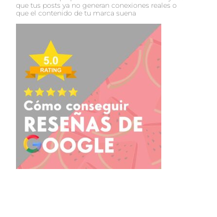
que tus posts ya no generan conexiones reales o
que el contenido de tu marca suena