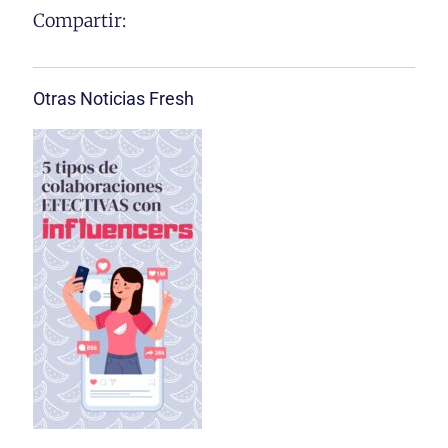
Compartir:
Otras Noticias Fresh