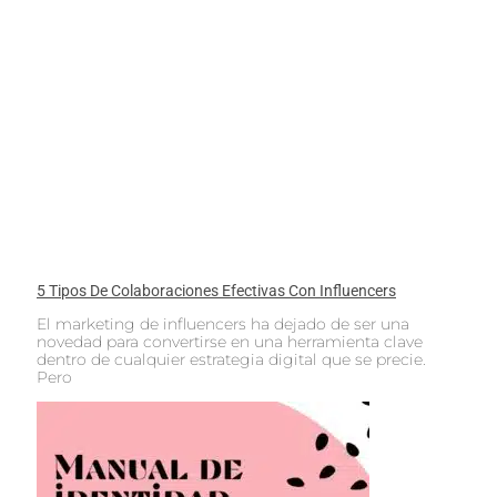
5 Tipos De Colaboraciones Efectivas Con Influencers
El marketing de influencers ha dejado de ser una
novedad para convertirse en una herramienta clave
dentro de cualquier estrategia digital que se precie.
Pero