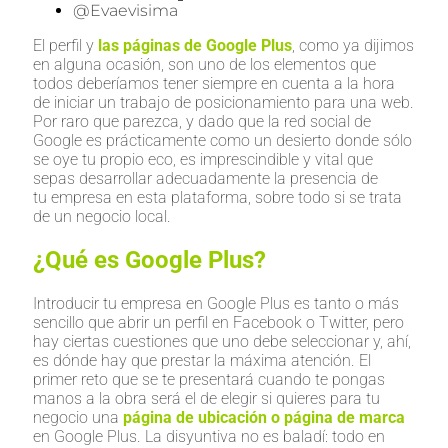
@evaevisima
El perfil y
las páginas de Google Plus
, como ya dijimos
en alguna ocasión, son uno de los elementos que
todos deberíamos tener siempre en cuenta a la hora
de iniciar un trabajo de posicionamiento para una web.
Por raro que parezca, y dado que la red social de
Google es prácticamente como un desierto donde sólo
se oye tu propio eco, es imprescindible y vital que
sepas desarrollar adecuadamente la presencia de
tu empresa en esta plataforma, sobre todo si se trata
de un negocio local.
¿Qué es Google Plus?
Introducir tu empresa en Google Plus es tanto o más
sencillo que abrir un perfil en Facebook o Twitter, pero
hay ciertas cuestiones que uno debe seleccionar y, ahí,
es dónde hay que prestar la máxima atención. El
primer reto que se te presentará cuando te pongas
manos a la obra será el de elegir si quieres para tu
negocio una
página de ubicación o página de marca
en Google Plus. La disyuntiva no es baladí: todo en