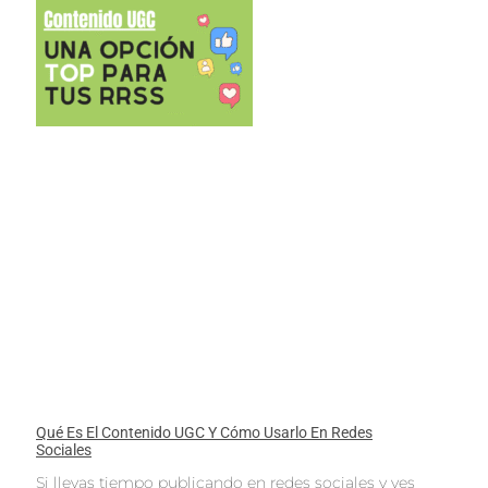
Qué Es El Contenido UGC Y Cómo Usarlo En Redes
Sociales
Si llevas tiempo publicando en redes sociales y ves