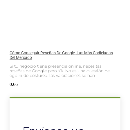
Cómo Conseguir Reseñas De Google, Las Más Codiciadas
Del Mercado
Si tu negocio tiene presencia online, necesitas
reseñas de Google pero YA. No es una cuestión de
ego ni de postureo: las valoraciones se han