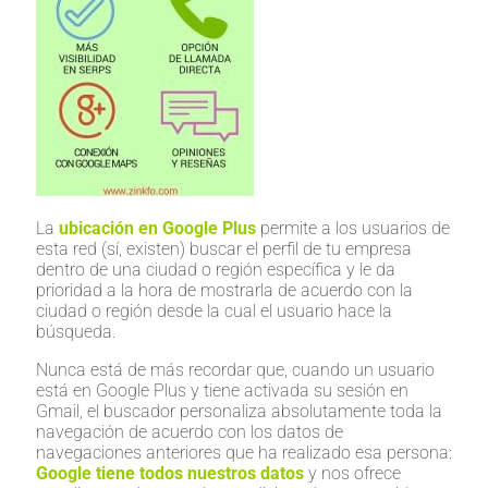
La
ubicación en Google Plus
permite a los usuarios de
esta red (sí, existen) buscar el perfil de tu empresa
dentro de una ciudad o región específica y le da
prioridad a la hora de mostrarla de acuerdo con la
ciudad o región desde la cual el usuario hace la
búsqueda.
Nunca está de más recordar que, cuando un usuario
está en Google Plus y tiene activada su sesión en
Gmail, el buscador personaliza absolutamente toda la
navegación de acuerdo con los datos de
navegaciones anteriores que ha realizado esa persona:
Google tiene todos nuestros datos
y nos ofrece