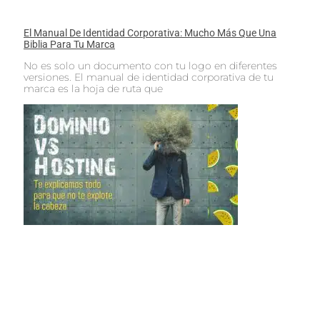
El Manual De Identidad Corporativa: Mucho Más Que Una
Biblia Para Tu Marca
No es solo un documento con tu logo en diferentes
versiones. El manual de identidad corporativa de tu
marca es la hoja de ruta que