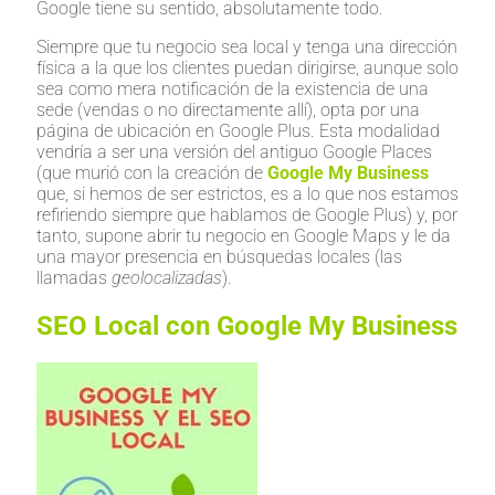
Google tiene su sentido, absolutamente todo.
Siempre que tu negocio sea local y tenga una dirección
física a la que los clientes puedan dirigirse, aunque solo
sea como mera notificación de la existencia de una
sede (vendas o no directamente allí), opta por una
página de ubicación en Google Plus. Esta modalidad
vendría a ser una versión del antiguo Google Places
(que murió con la creación de
Google My Business
que, si hemos de ser estrictos, es a lo que nos estamos
refiriendo siempre que hablamos de Google Plus) y, por
tanto, supone abrir tu negocio en Google Maps y le da
una mayor presencia en búsquedas locales (las
llamadas
geolocalizadas
).
SEO Local con Google My Business