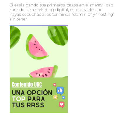
Si estás dando tus primeros pasos en el maravilloso
mundo del marketing digital, es probable que
hayas escuchado los términos “dominio” y “hosting”
sin tener