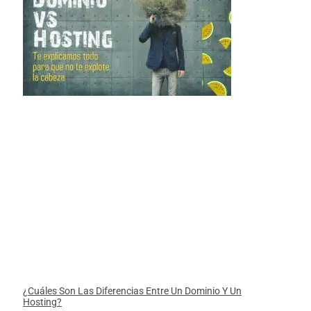
¿Cuáles Son Las Diferencias Entre Un Dominio Y Un
Hosting?