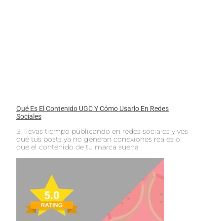
Qué Es El Contenido UGC Y Cómo Usarlo En Redes
Sociales
Si llevas tiempo publicando en redes sociales y ves
que tus posts ya no generan conexiones reales o
que el contenido de tu marca suena