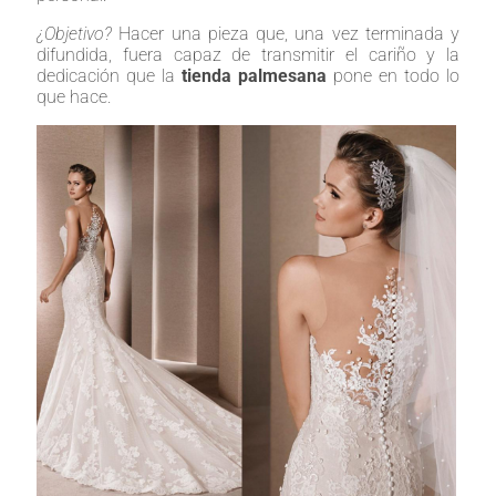
¿Objetivo?
Hacer una pieza que, una vez terminada y
difundida, fuera capaz de transmitir el cariño y la
dedicación que la
tienda palmesana
pone en todo lo
que hace.