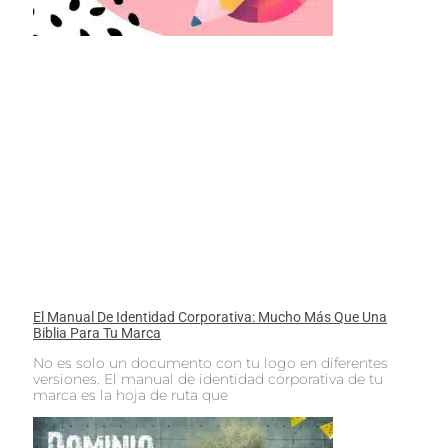
El Manual De Identidad Corporativa: Mucho Más Que Una
Biblia Para Tu Marca
No es solo un documento con tu logo en diferentes
versiones. El manual de identidad corporativa de tu
marca es la hoja de ruta que