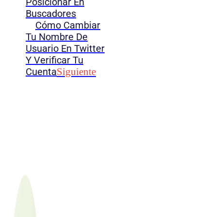
Posicionar En
Buscadores
Cómo Cambiar
Tu Nombre De
Usuario En Twitter
Y Verificar Tu
Cuenta
Siguiente