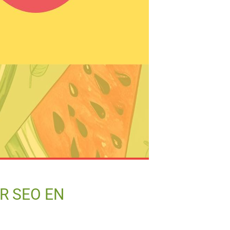
R SEO EN