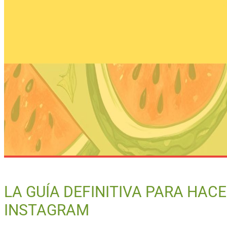
LA GUÍA DEFINITIVA PARA HACE
INSTAGRAM