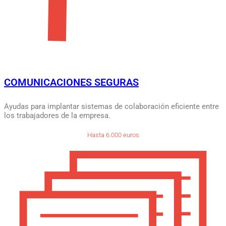
COMUNICACIONES SEGURAS
Ayudas para implantar sistemas de colaboración eficiente entre
los trabajadores de la empresa.
Hasta 6.000 euros