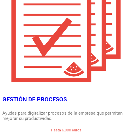
GESTIÓN DE PROCESOS
Ayudas para digitalizar procesos de la empresa que permitan
mejorar su productividad.
Hasta 6.000 euros