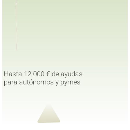
Hasta 12.000 € de ayudas
para autónomos y pymes