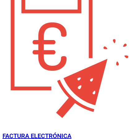
FACTURA ELECTRÓNICA