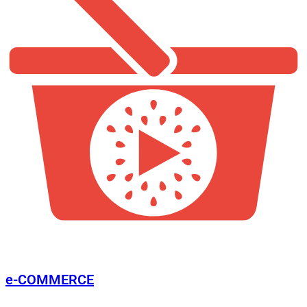
e-COMMERCE