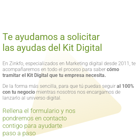
Te ayudamos a solicitar
las ayudas del Kit Digital
En Zinkfo, especializados en Marketing digital desde 2011, te
acompañaremos en todo el proceso para saber
cómo
tramitar el Kit Digital que tu empresa necesita.
De la forma más sencilla, para que tú puedas seguir
al 100%
con tu negocio
mientras nosotros nos encargamos de
lanzarlo al universo digital.
Rellena el formulario y nos
pondremos en contacto
contigo para ayudarte
paso a paso