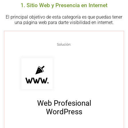
1. Sitio Web y Presencia en Internet
El principal objetivo de esta categoría es que puedas tener
una página web para darte visibilidad en internet.
Solución:
Web Profesional
WordPress