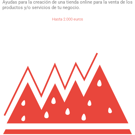
Ayudas para la creación de una tienda online para la venta de los
productos y/o servicios de tu negocio.
Hasta 2.000 euros