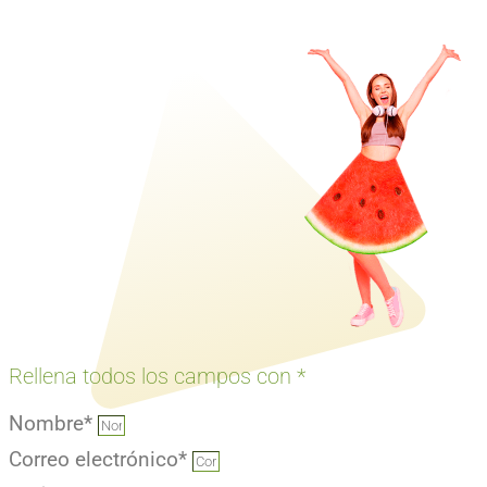
Rellena todos los campos con *
Nombre*
Correo electrónico*