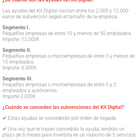
Las ayudas del Kit Digital oscilan entre los 2.000 y 12.000
euros de subvención según el tamaño de la empresa.
Segmento I.
Pequeñas empresas de entre 10 y menos de 50 empleados.
Importe: 12.000€
Segmento II.
Pequeñas empresas o microempresas de entre 3 y menos de
10 empleados.
Importe: 6.000€
Segmento III.
Pequeñas empresas o microempresas de entre 0 y 2
empleados y autónomos.
Importe 2.000€
¿Cuándo se conceden las subvenciones del Kit Digital?
✔︎ Estas ayudas se concederán por orden de llegada.
✔︎ Una vez que te hayan concedido la ayuda, tendrás un
plazo de 6 meses para invertirla en un máximo de 5 servicios