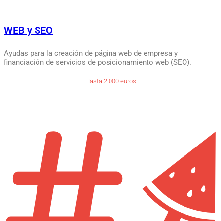
WEB y SEO
Ayudas para la creación de página web de empresa y
financiación de servicios de posicionamiento web (SEO).
Hasta 2.000 euros