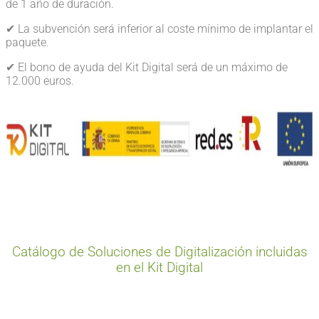
de 1 año de duración.
✔︎ La subvención será inferior al coste mínimo de implantar el
paquete.
✔︎ El bono de ayuda del Kit Digital será de un máximo de
12.000 euros.
Catálogo de Soluciones de Digitalización incluidas
en el Kit Digital