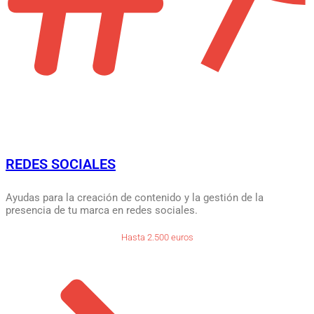
REDES SOCIALES
Ayudas para la creación de contenido y la gestión de la
presencia de tu marca en redes sociales.
Hasta 2.500 euros