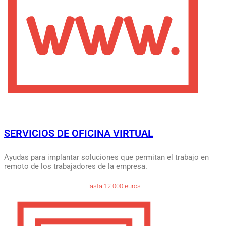
SERVICIOS DE OFICINA VIRTUAL
Ayudas para implantar soluciones que permitan el trabajo en
remoto de los trabajadores de la empresa.
Hasta 12.000 euros