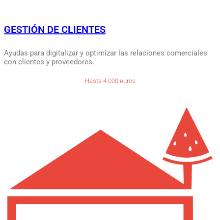
GESTIÓN DE CLIENTES
Ayudas para digitalizar y optimizar las relaciones comerciales
con clientes y proveedores.
Hasta 4.000 euros