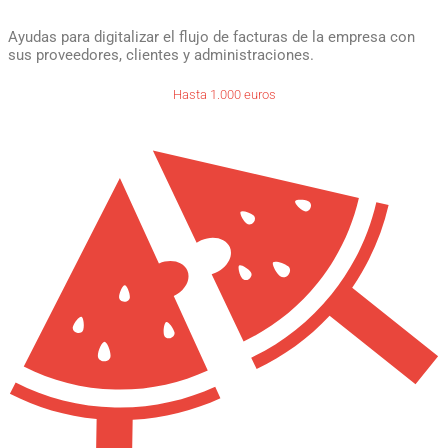
Ayudas para digitalizar el flujo de facturas de la empresa con
sus proveedores, clientes y administraciones.
Hasta 1.000 euros