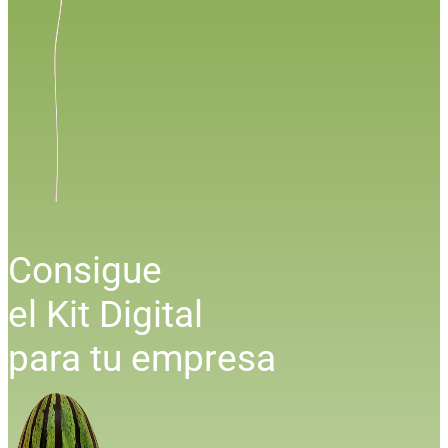
Consigue
el Kit Digital
para tu empresa