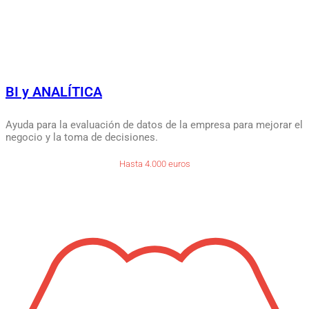
BI y ANALÍTICA
Ayuda para la evaluación de datos de la empresa para mejorar el
negocio y la toma de decisiones.
Hasta 4.000 euros