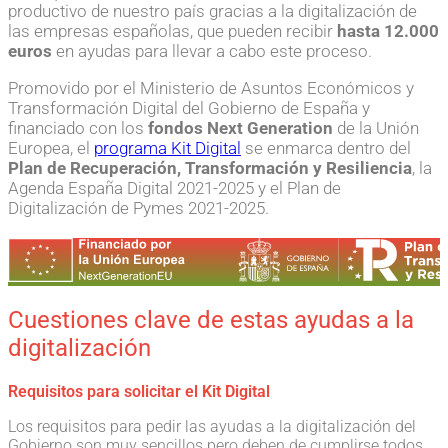
productivo de nuestro país gracias a la digitalización de
las empresas españolas, que pueden recibir
hasta 12.000
euros
en ayudas para llevar a cabo este proceso.
Promovido por el Ministerio de Asuntos Económicos y
Transformación Digital del Gobierno de España y
financiado con los
fondos Next Generation
de la Unión
Europea, el
programa Kit Digital
se enmarca dentro del
Plan de Recuperación, Transformación y Resiliencia
, la
Agenda España Digital 2021-2025 y el Plan de
Digitalización de Pymes 2021-2025.
Cuestiones clave de estas ayudas a la
digitalización
Requisitos para solicitar el Kit Digital
Los requisitos para pedir las ayudas a la digitalización del
Gobierno son muy sencillos pero deben de cumplirse todos