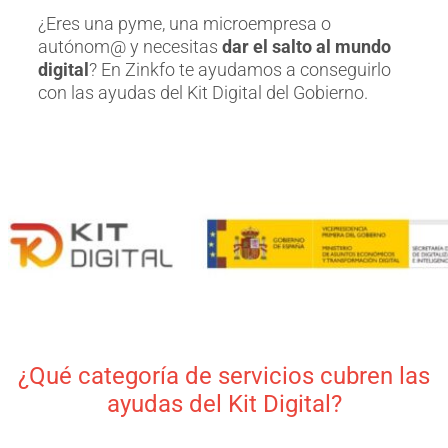
¿Eres una pyme, una microempresa o
autónom@ y necesitas
dar el salto al mundo
digital
? En Zinkfo te ayudamos a conseguirlo
con las ayudas del Kit Digital del Gobierno.
¿Qué categoría de servicios cubren las
ayudas del Kit Digital?