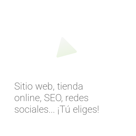
Sitio web, tienda
online, SEO, redes
sociales... ¡Tú eliges!