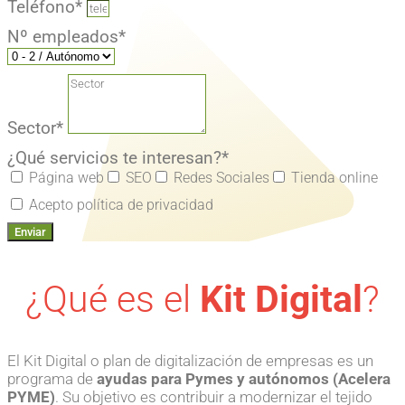
Teléfono*
Nº empleados*
Sector*
¿Qué servicios te interesan?*
Página web
SEO
Redes Sociales
Tienda online
Acepto política de privacidad
Enviar
¿Qué es el
Kit Digital
?
El Kit Digital o plan de digitalización de empresas es un
programa de
ayudas para Pymes y autónomos (Acelera
PYME)
. Su objetivo es contribuir a modernizar el tejido