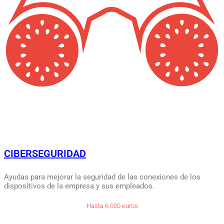
CIBERSEGURIDAD
Ayudas para mejorar la seguridad de las conexiones de los
dispositivos de la empresa y sus empleados.
Hasta 6.000 euros