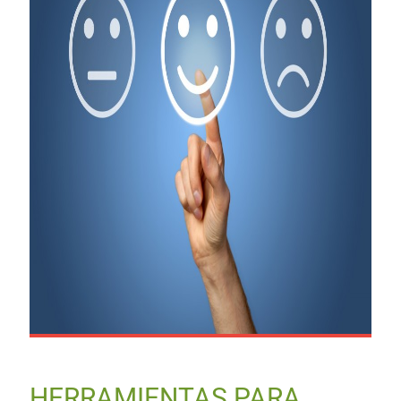
HERRAMIENTAS PARA