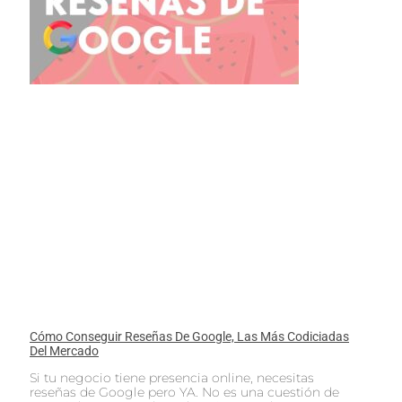
Cómo Conseguir Reseñas De Google, Las Más Codiciadas
Del Mercado
Si tu negocio tiene presencia online, necesitas
reseñas de Google pero YA. No es una cuestión de