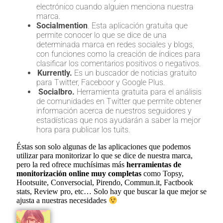
electrónico cuando alguien menciona nuestra
marca.
Socialmention
. Esta aplicación gratuita que
permite conocer lo que se dice de una
determinada marca en redes sociales y blogs,
con funciones como la creación de índices para
clasificar los comentarios positivos o negativos.
Kurrently.
Es un buscador de noticias gratuito
para Twitter, Faceboor y Google Plus.
Socialbro.
Herramienta gratuita para el análisis
de comunidades en Twitter que permite obtener
información acerca de nuestros seguidores y
estadísticas que nos ayudarán a saber la mejor
hora para publicar los tuits.
Éstas son solo algunas de las aplicaciones que podemos
utilizar para monitorizar lo que se dice de nuestra marca,
pero la red ofrece muchísimas más
herramientas de
monitorización online muy completas
como Topsy,
Hootsuite, Conversocial, Pirendo, Commun.it, Factbook
stats, Review pro, etc… Solo hay que buscar la que mejor se
ajusta a nuestras necesidades