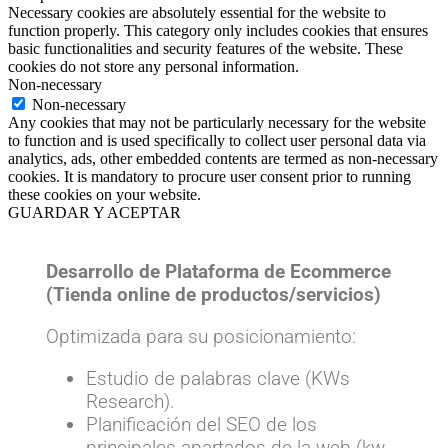
Necessary cookies are absolutely essential for the website to
function properly. This category only includes cookies that ensures
basic functionalities and security features of the website. These
cookies do not store any personal information.
Non-necessary
Non-necessary
Any cookies that may not be particularly necessary for the website
to function and is used specifically to collect user personal data via
analytics, ads, other embedded contents are termed as non-necessary
cookies. It is mandatory to procure user consent prior to running
these cookies on your website.
GUARDAR Y ACEPTAR
Desarrollo de Plataforma de Ecommerce
(Tienda online de productos/servicios)
Optimizada para su posicionamiento:
Estudio de palabras clave (KWs
Research).
Planificación del SEO de los
principales apartados de la web (kw,