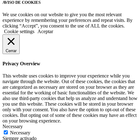
AVISO DE COOKIES
We use cookies on our website to give you the most relevant
experience by remembering your preferences and repeat visits. By
clicking “Accept”, you consent to the use of ALL the cookies.
Cookie settings
Aceptar
Cerrar
Privacy Overview
This website uses cookies to improve your experience while you
navigate through the website. Out of these cookies, the cookies that
are categorized as necessary are stored on your browser as they are
essential for the working of basic functionalities of the website. We
also use third-party cookies that help us analyze and understand how
you use this website. These cookies will be stored in your browser
only with your consent. You also have the option to opt-out of these
cookies. But opting out of some of these cookies may have an effect
on your browsing experience.
Necessary
Necessary
Siempre activado