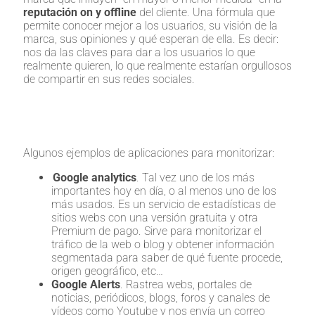
reputación on y offline
del cliente. Una fórmula que
permite conocer mejor a los usuarios, su visión de la
marca, sus opiniones y qué esperan de ella. Es decir:
nos da las claves para dar a los usuarios lo que
realmente quieren, lo que realmente estarían orgullosos
de compartir en sus redes sociales.
Algunos ejemplos de aplicaciones para monitorizar:
Google analytics
. Tal vez uno de los más
importantes hoy en día, o al menos uno de los
más usados. Es un servicio de estadísticas de
sitios webs con una versión gratuita y otra
Premium de pago. Sirve para monitorizar el
tráfico de la web o blog y obtener información
segmentada para saber de qué fuente procede,
origen geográfico, etc…
Google Alerts
. Rastrea webs, portales de
noticias, periódicos, blogs, foros y canales de
vídeos como Youtube y nos envía un correo