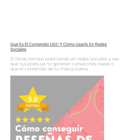
Qué Es El Contenido UGC Y Cómo Usarlo En Redes
Sociales
Si llevas tiempo publicando en redes sociales y ves
que tus posts ya no generan conexiones reales o
que el contenido de tu marca suena