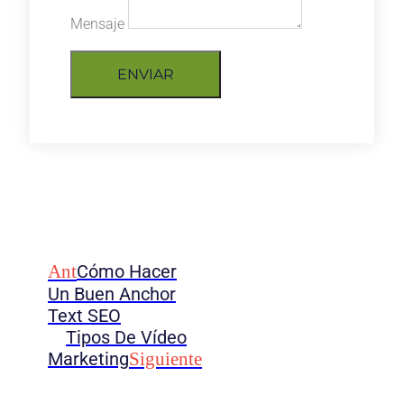
Mensaje
ENVIAR
Ant
Cómo Hacer
Un Buen Anchor
Text SEO
Tipos De Vídeo
Marketing
Siguiente