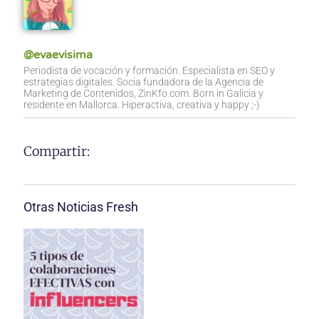
@evaevisima
Periodista de vocación y formación. Especialista en SEO y
estrategias digitales. Socia fundadora de la Agencia de
Marketing de Contenidos, ZinKfo.com. Born in Galicia y
residente en Mallorca. Hiperactiva, creativa y happy ;-)
Compartir:
Otras Noticias Fresh