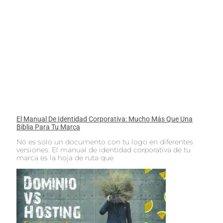
El Manual De Identidad Corporativa: Mucho Más Que Una
Biblia Para Tu Marca
No es solo un documento con tu logo en diferentes
versiones. El manual de identidad corporativa de tu
marca es la hoja de ruta que